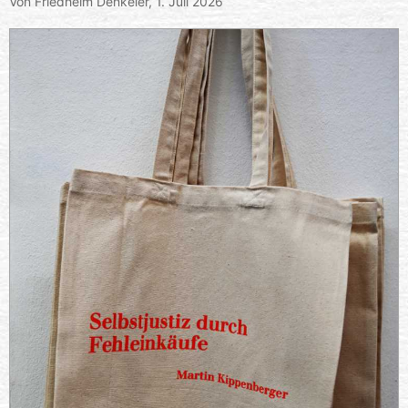
Von Friedhelm Denkeler,
1. Juli 2026