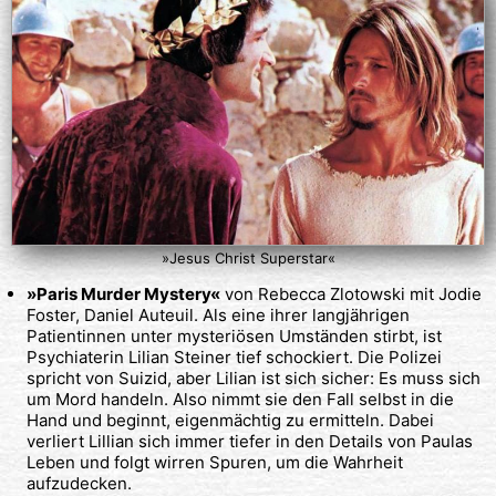
»Jesus Christ Superstar«
»Paris Murder Mystery«
von Rebecca Zlotowski mit Jodie
Foster, Daniel Auteuil. Als eine ihrer langjährigen
Patientinnen unter mysteriösen Umständen stirbt, ist
Psychiaterin Lilian Steiner tief schockiert. Die Polizei
spricht von Suizid, aber Lilian ist sich sicher: Es muss sich
um Mord handeln. Also nimmt sie den Fall selbst in die
Hand und beginnt, eigenmächtig zu ermitteln. Dabei
verliert Lillian sich immer tiefer in den Details von Paulas
Leben und folgt wirren Spuren, um die Wahrheit
aufzudecken.