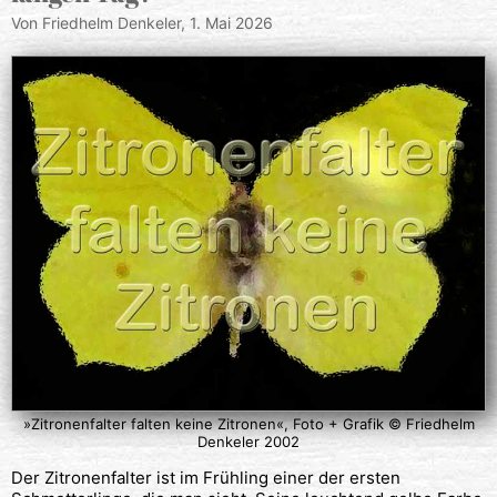
Von Friedhelm Denkeler,
1. Mai 2026
»Zitronenfalter falten keine Zitronen«, Foto + Grafik © Friedhelm
Denkeler 2002
Der Zitronenfalter ist im Frühling einer der ersten