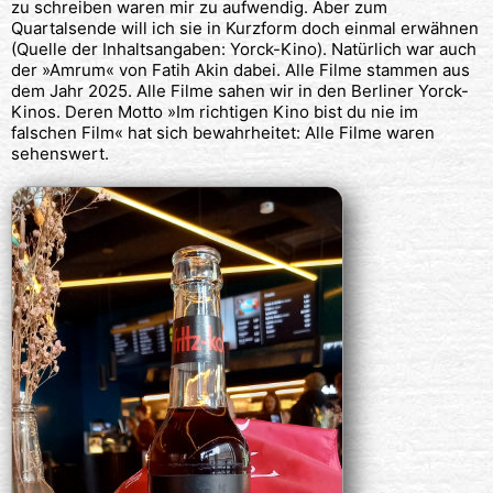
zu schreiben waren mir zu aufwendig. Aber zum
Quartalsende will ich sie in Kurzform doch einmal erwähnen
(Quelle der Inhaltsangaben: Yorck-Kino). Natürlich war auch
der »Amrum« von Fatih Akin dabei. Alle Filme stammen aus
dem Jahr 2025. Alle Filme sahen wir in den Berliner Yorck-
Kinos. Deren Motto »Im richtigen Kino bist du nie im
falschen Film« hat sich bewahrheitet: Alle Filme waren
sehenswert.