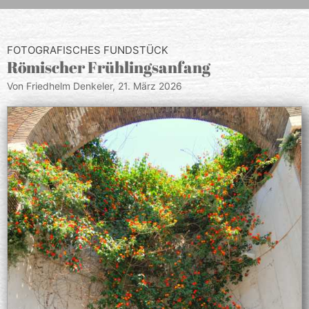
FOTOGRAFISCHES FUNDSTÜCK
Römischer Frühlingsanfang
Von Friedhelm Denkeler,
21. März 2026