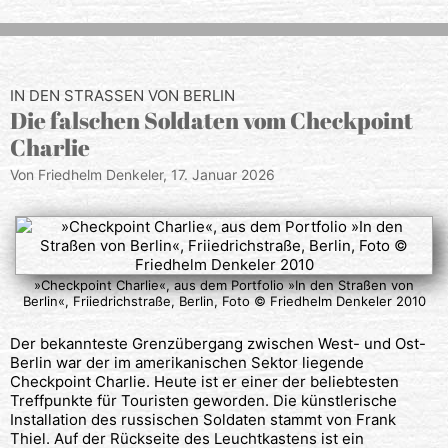
IN DEN STRASSEN VON BERLIN
Die falschen Soldaten vom Checkpoint
Charlie
Von Friedhelm Denkeler,
17. Januar 2026
»Checkpoint Charlie«, aus dem Portfolio »In den Straßen von
Berlin«, Friiedrichstraße, Berlin, Foto © Friedhelm Denkeler 2010
Der bekannteste Grenzübergang zwischen West- und Ost-
Berlin war der im amerikanischen Sektor liegende
Checkpoint Charlie. Heute ist er einer der beliebtesten
Treffpunkte für Touristen geworden. Die künstlerische
Installation des russischen Soldaten stammt von Frank
Thiel. Auf der Rückseite des Leuchtkastens ist ein