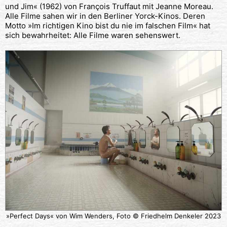
und Jim« (1962) von François Truffaut mit Jeanne Moreau.
Alle Filme sahen wir in den Berliner Yorck-Kinos. Deren
Motto »Im richtigen Kino bist du nie im falschen Film« hat
sich bewahrheitet: Alle Filme waren sehenswert.
»Perfect Days« von Wim Wenders, Foto © Friedhelm Denkeler 2023