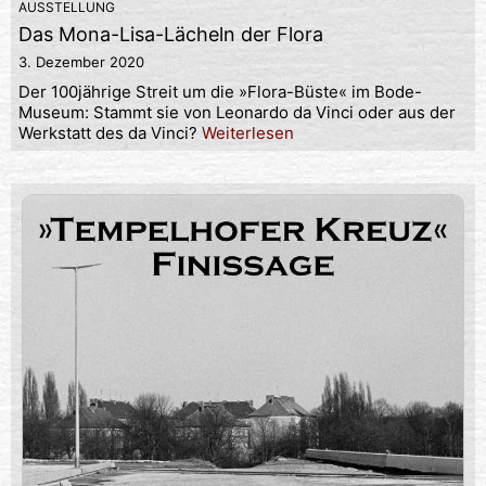
AUSSTELLUNG
Das Mona-Lisa-Lächeln der Flora
3. Dezember 2020
Der 100jährige Streit um die »Flora-Büste« im Bode-
Museum: Stammt sie von Leonardo da Vinci oder aus der
Werkstatt des da Vinci?
Weiterlesen