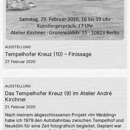
AUSSTELLUNG
Tempelhofer Kreuz (10) – Finissage
27. Februar 2020
AUSSTELLUNG
Das Tempelhofer Kreuz (9) im Atelier André
Kirchner
21. Februar 2020
Nach meinem abgeschlossenen Projekt »Im Wedding«
habe ich 1979 den Autobahnbau zwischen Tempelhof und
Neukölln für eine Zeit fotografisch begleitet. Geplant war