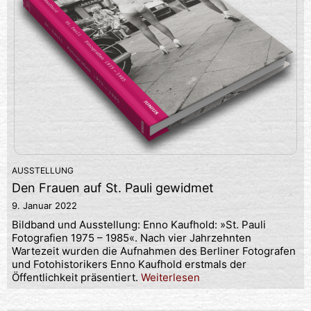
AUSSTELLUNG
Den Frauen auf St. Pauli gewidmet
9. Januar 2022
Bildband und Ausstellung: Enno Kaufhold: »St. Pauli
Fotografien 1975 – 1985«. Nach vier Jahrzehnten
Wartezeit wurden die Aufnahmen des Berliner Fotografen
und Fotohistorikers Enno Kaufhold erstmals der
Öffentlichkeit präsentiert.
Weiterlesen