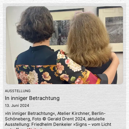
AUSSTELLUNG
In inniger Betrachtung
13. Juni 2024
»In inniger Betrachtung«, Atelier Kirchner, Berlin-
Schöneberg, Foto © Gerald Drent 2024, aktulelle
Ausstellung: Friedhelm Denkeler »Signs – vom Licht