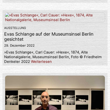
AUSSTELLUNG
Evas Schlange auf der Museumsinsel Berlin
gesichtet
29. Dezember 2022
»Evas Schlange«, Carl Cauer: »Hexe«, 1874, Alte
Nationalgalerie, Museumsinsel Berlin, Foto © Friedhelm
Denkeler 2022
Weiterlesen