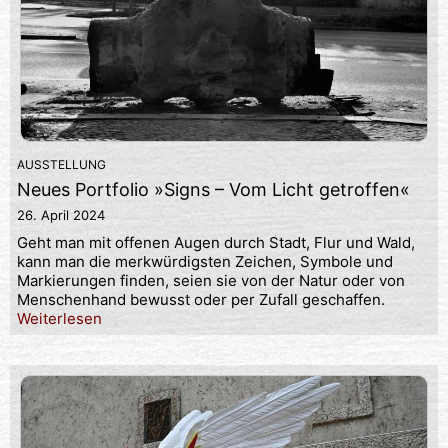
AUSSTELLUNG
Neues Portfolio »Signs – Vom Licht getroffen«
26. April 2024
Geht man mit offenen Augen durch Stadt, Flur und Wald,
kann man die merkwürdigsten Zeichen, Symbole und
Markierungen finden, seien sie von der Natur oder von
Menschenhand bewusst oder per Zufall geschaffen.
Weiterlesen