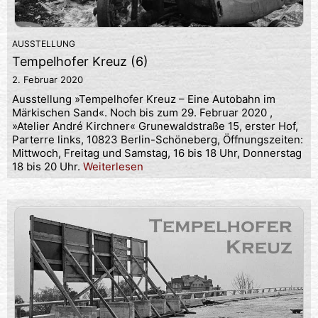
AUSSTELLUNG
Tempelhofer Kreuz (6)
2. Februar 2020
Ausstellung »Tempelhofer Kreuz – Eine Autobahn im
Märkischen Sand«. Noch bis zum 29. Februar 2020 ,
»Atelier André Kirchner« Grunewaldstraße 15, erster Hof,
Parterre links, 10823 Berlin-Schöneberg, Öffnungszeiten:
Mittwoch, Freitag und Samstag, 16 bis 18 Uhr, Donnerstag
18 bis 20 Uhr.
Weiterlesen