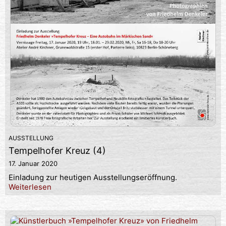
AUSSTELLUNG
Tempelhofer Kreuz (4)
17. Januar 2020
Einladung zur heutigen Ausstellungseröffnung.
Weiterlesen