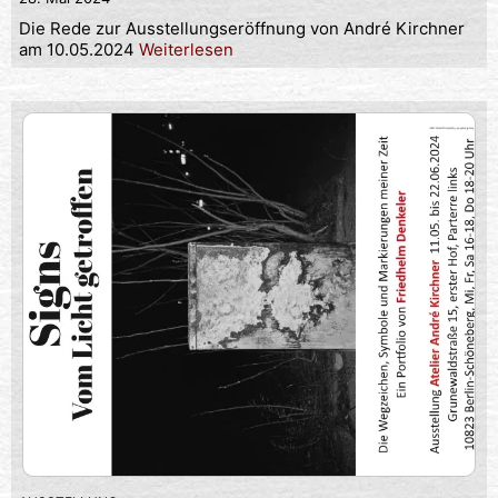
Die Rede zur Ausstellungseröffnung von André Kirchner
am 10.05.2024
Weiterlesen