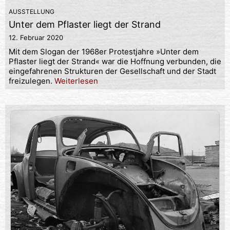
AUSSTELLUNG
Unter dem Pflaster liegt der Strand
12. Februar 2020
Mit dem Slogan der 1968er Protestjahre »Unter dem
Pflaster liegt der Strand« war die Hoffnung verbunden, die
eingefahrenen Strukturen der Gesellschaft und der Stadt
freizulegen.
Weiterlesen