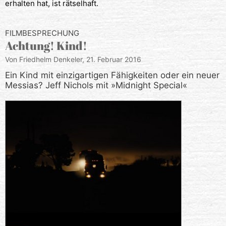
erhalten hat, ist rätselhaft.
FILMBESPRECHUNG
Achtung! Kind!
Von Friedhelm Denkeler,
21. Februar 2016
Ein Kind mit einzigartigen Fähigkeiten oder ein neuer
Messias? Jeff Nichols mit »Midnight Special«