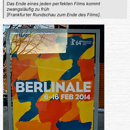
Das Ende eines jeden perfekten Films kommt
zwangsläufig zu früh
[Frankfurter Rundschau zum Ende des Films].