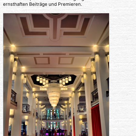
ernsthaften Beiträge und Premieren.