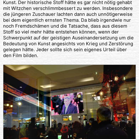
Kunst. Der historische Stoff hätte es gar nicht nötig gehabt
mit Witzchen verschlimmbessert zu werden. Insbesondere
die jüngeren Zuschauer lachten dann auch unnötigerweise
bei dem eigentlich ernsten Thema. Da blieb irgendwie nur
noch Fremdschämen und die Tatsache, dass aus diesem
Stoff so viel mehr hätte entstehen können, wenn der
Schwerpunkt auf der geistigen Auseinandersetzung um die
Bedeutung von Kunst angesichts von Krieg und Zerstörung
gelegen hätte. Jeder sollte sich sein eigenes Urteil über
den Film bilden.