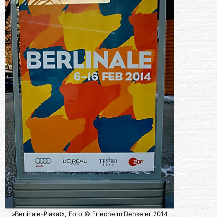
»Berlinale-Plakat«, Foto © Friedhelm Denkeler 2014