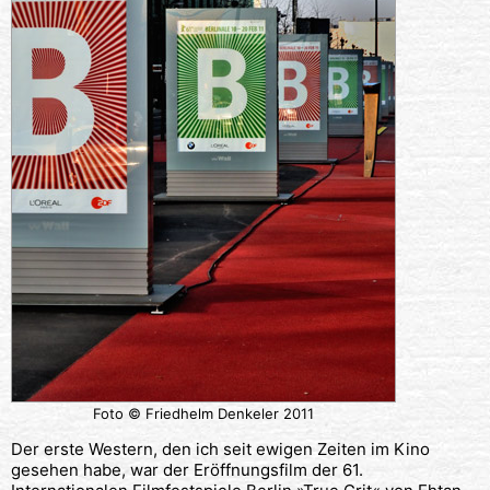
Foto © Friedhelm Denkeler 2011
Der erste Western, den ich seit ewigen Zeiten im Kino
gesehen habe, war der Eröffnungsfilm der 61.