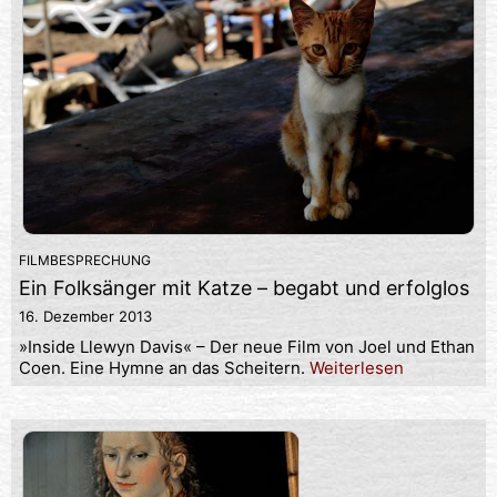
FILMBESPRECHUNG
Ein Folksänger mit Katze – begabt und erfolglos
16. Dezember 2013
»Inside Llewyn Davis« – Der neue Film von Joel und Ethan
Coen. Eine Hymne an das Scheitern.
Weiterlesen