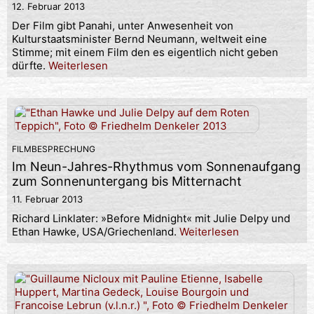
12. Februar 2013
Der Film gibt Panahi, unter Anwesenheit von
Kulturstaatsminister Bernd Neumann, weltweit eine
Stimme; mit einem Film den es eigentlich nicht geben
dürfte.
Weiterlesen
FILMBESPRECHUNG
Im Neun-Jahres-Rhythmus vom Sonnenaufgang
zum Sonnenuntergang bis Mitternacht
11. Februar 2013
Richard Linklater: »Before Midnight« mit Julie Delpy und
Ethan Hawke, USA/Griechenland.
Weiterlesen