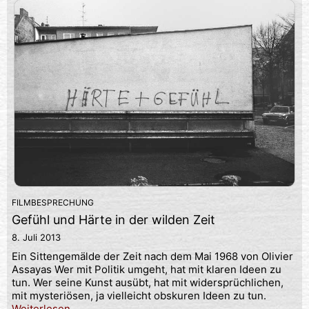
FILMBESPRECHUNG
Gefühl und Härte in der wilden Zeit
8. Juli 2013
Ein Sittengemälde der Zeit nach dem Mai 1968 von Olivier
Assayas Wer mit Politik umgeht, hat mit klaren Ideen zu
tun. Wer seine Kunst ausübt, hat mit widersprüchlichen,
mit mysteriösen, ja vielleicht obskuren Ideen zu tun.
Weiterlesen