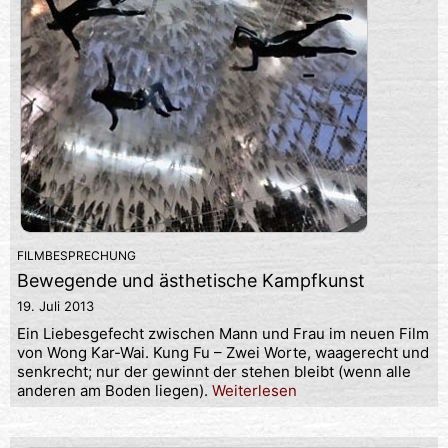
FILMBESPRECHUNG
Bewegende und ästhetische Kampfkunst
19. Juli 2013
Ein Liebesgefecht zwischen Mann und Frau im neuen Film
von Wong Kar-Wai. Kung Fu – Zwei Worte, waagerecht und
senkrecht; nur der gewinnt der stehen bleibt (wenn alle
anderen am Boden liegen).
Weiterlesen