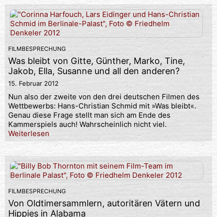
FILMBESPRECHUNG
Was bleibt von Gitte, Günther, Marko, Tine,
Jakob, Ella, Susanne und all den anderen?
15. Februar 2012
Nun also der zweite von den drei deutschen Filmen des
Wettbewerbs: Hans-Christian Schmid mit »Was bleibt«.
Genau diese Frage stellt man sich am Ende des
Kammerspiels auch! Wahrscheinlich nicht viel.
Weiterlesen
FILMBESPRECHUNG
Von Oldtimersammlern, autoritären Vätern und
Hippies in Alabama