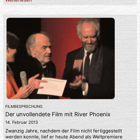
FILMBESPRECHUNG
Der unvollendete Film mit River Phoenix
14. Februar 2013
Zwanzig Jahre, nachdem der Film nicht fertiggestellt
werden konnte, lief er heute Abend als Weltpremiere