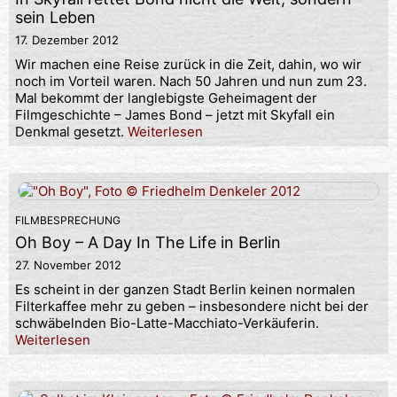
sein Leben
17. Dezember 2012
Wir machen eine Reise zurück in die Zeit, dahin, wo wir
noch im Vorteil waren. Nach 50 Jahren und nun zum 23.
Mal bekommt der langlebigste Geheimagent der
Filmgeschichte – James Bond – jetzt mit Skyfall ein
Denkmal gesetzt.
Weiterlesen
FILMBESPRECHUNG
Oh Boy – A Day In The Life in Berlin
27. November 2012
Es scheint in der ganzen Stadt Berlin keinen normalen
Filterkaffee mehr zu geben – insbesondere nicht bei der
schwäbelnden Bio-Latte-Macchiato-Verkäuferin.
Weiterlesen