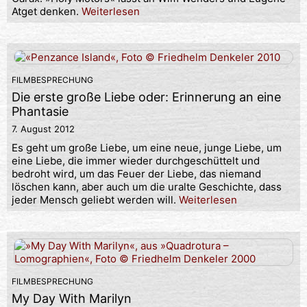
Atget denken.
Weiterlesen
FILMBESPRECHUNG
Die erste große Liebe oder: Erinnerung an eine
Phantasie
7. August 2012
Es geht um große Liebe, um eine neue, junge Liebe, um
eine Liebe, die immer wieder durchgeschüttelt und
bedroht wird, um das Feuer der Liebe, das niemand
löschen kann, aber auch um die uralte Geschichte, dass
jeder Mensch geliebt werden will.
Weiterlesen
FILMBESPRECHUNG
My Day With Marilyn