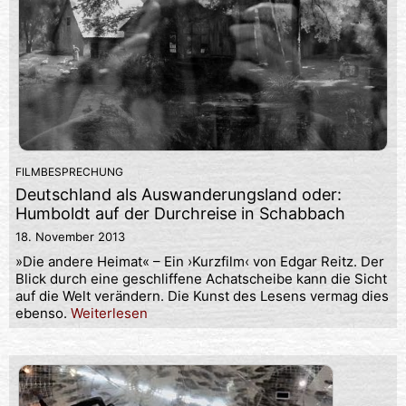
FILMBESPRECHUNG
Deutschland als Auswanderungsland oder:
Humboldt auf der Durchreise in Schabbach
18. November 2013
»Die andere Heimat« – Ein ›Kurzfilm‹ von Edgar Reitz. Der
Blick durch eine geschliffene Achatscheibe kann die Sicht
auf die Welt verändern. Die Kunst des Lesens vermag dies
ebenso.
Weiterlesen