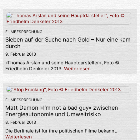
FILMBESPRECHUNG
Sieben auf der Suche nach Gold – Nur eine kam
durch
9. Februar 2013
»Thomas Arslan und seine Hauptdarsteller«, Foto ©
Friedhelm Denkeler 2013.
Weiterlesen
FILMBESPRECHUNG
Matt Damon »I’m not a bad guy« zwischen
Energieautonomie und Umweltrisiko
8. Februar 2013
Die Berlinale ist für ihre politischen Filme bekannt.
Weiterlesen