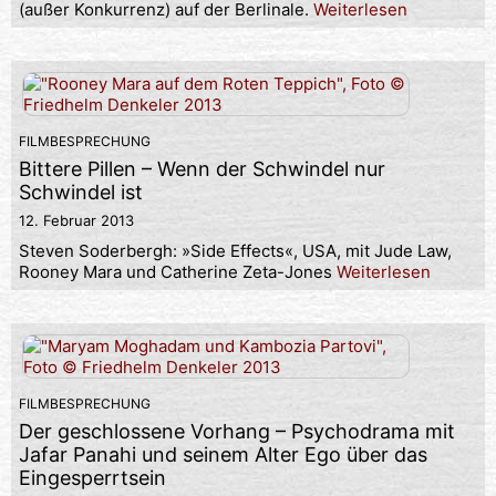
(außer Konkurrenz) auf der Berlinale.
Weiterlesen
FILMBESPRECHUNG
Bittere Pillen – Wenn der Schwindel nur
Schwindel ist
12. Februar 2013
Steven Soderbergh: »Side Effects«, USA, mit Jude Law,
Rooney Mara und Catherine Zeta-Jones
Weiterlesen
FILMBESPRECHUNG
Der geschlossene Vorhang – Psychodrama mit
Jafar Panahi und seinem Alter Ego über das
Eingesperrtsein