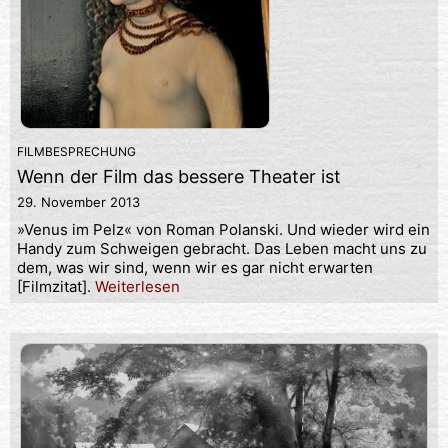
FILMBESPRECHUNG
Wenn der Film das bessere Theater ist
29. November 2013
»Venus im Pelz« von Roman Polanski. Und wieder wird ein
Handy zum Schweigen gebracht. Das Leben macht uns zu
dem, was wir sind, wenn wir es gar nicht erwarten
[Filmzitat].
Weiterlesen