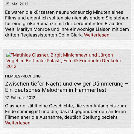
15. Mai 2012
Es waren die kürzesten neunundneunzig Minuten eines
Films und eigentlich sollten sie niemals enden: Sie stehen
für eine große Romanze mit der berühmtesten Frau der
Welt. Marilyn Monroe und ihre einwöchige Liaison mit dem
dritten Regieassistenten Colin Clark.
Weiterlesen
FILMBESPRECHUNG
Zwischen tiefer Nacht und ewiger Dämmerung –
Ein deutsches Melodram in Hammerfest
17. Februar 2012
Glasner erzählt eine Geschichte, die vom Anfang bis zum
Ende stimmig ist und die, das ist gegenüber den anderen
Filmen eher die Ausnahme, deutlich Stellung bezieht.
Weiterlesen