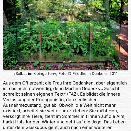
»Selbst im Kleingarten«, Foto © Friedhelm Denkeler 2011
Aus dem Off erzählt die Frau ihre Gedanken, aber eigentlich
ist das nicht notwendig, denn Martina Gedecks »Gesicht
schreibt seinen eigenen Text« (FAZ). Es bildet die innere
Verfassung der Protagonistin, den seelischen
Ausnahmezustand, gut ab. Obwohl die Welt nicht mehr
existiert, arbeitet sie weiter um zu leben: Sie mäht Heu,
versorgt ihre Tiere, zieht im Sommer mit ihnen auf die Alm,
hackt Holz für den Winter und geht auf die Jagd. Das Leben
unter dem Glaskubus geht, auch nach einer weiteren