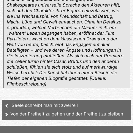
Shakespeares universelle Sprache den Akteuren hilft,
sich auf den Charakter ihrer Figuren einzulassen, wie
sie ins Wechselspiel von Freundschaft und Betrug,
Macht, Lüge und Gewalt eintauchen. Ohne im Detail zu
ergründen, welche Verbrechen die Männer in ihrem
„wahren“ Leben begangen haben, eröffnet der Film
Parallelen zwischen dem klassischen Drama und der
Welt von heute, beschreibt das Engagement aller
Beteiligten – und wie deren Ängste und Hoffnungen in
die Inszenierung einfließen. Als sich nach der Premiere
die Zellentüren hinter Cäsar, Brutus und den anderen
schließen, fühlen sie sich stolz und auf merkwürdige
Weise berührt: Die Kunst hat ihnen einen Blick in die
Tiefen der eigenen Biografie gestattet. [Quelle:
Filmbeschreibung]
Seele schreibt man mit zwei ‘e’!
Von der Freiheit zu gehen und der Freiheit zu bleiben