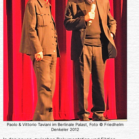
Paolo & Vittorio Taviani im Berlinale Palast, Foto © Friedhelm
Denkeler 2012