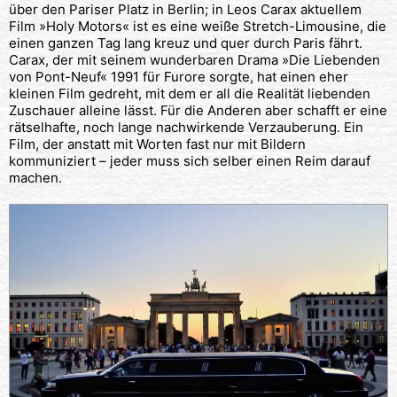
über den Pariser Platz in Berlin; in Leos Carax aktuellem
Film »Holy Motors« ist es eine weiße Stretch-Limousine, die
einen ganzen Tag lang kreuz und quer durch Paris fährt.
Carax, der mit seinem wunderbaren Drama »Die Liebenden
von Pont-Neuf« 1991 für Furore sorgte, hat einen eher
kleinen Film gedreht, mit dem er all die Realität liebenden
Zuschauer alleine lässt. Für die Anderen aber schafft er eine
rätselhafte, noch lange nachwirkende Verzauberung. Ein
Film, der anstatt mit Worten fast nur mit Bildern
kommuniziert – jeder muss sich selber einen Reim darauf
machen.