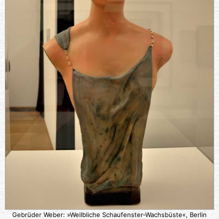
Gebrüder Weber: »Weilbliche Schaufenster-Wachsbüste«, Berlin