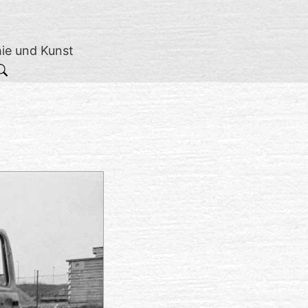
hie und Kunst