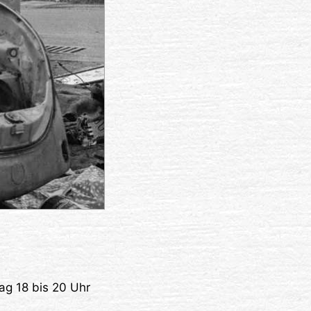
g
ag 18 bis 20 Uhr