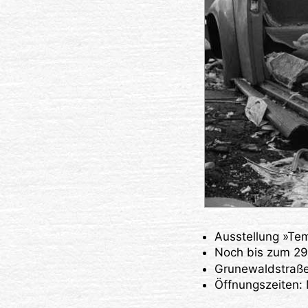
Ausstellung »Te
Noch bis zum 29.
Grunewaldstraße 
Öffnungszeiten: 