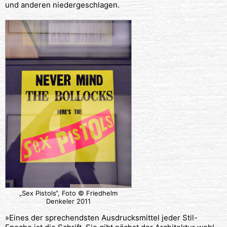
und anderen niedergeschlagen.
„Sex Pistols“, Foto © Friedhelm
Denkeler 2011
»Eines der sprechendsten Ausdrucksmittel jeder Stil-