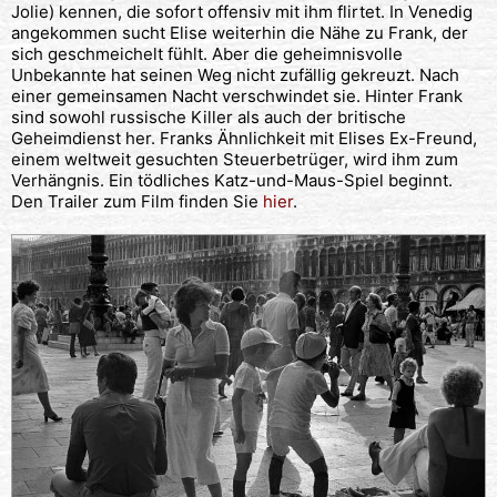
Jolie) kennen, die sofort offensiv mit ihm flirtet. In Venedig
angekommen sucht Elise weiterhin die Nähe zu Frank, der
sich geschmeichelt fühlt. Aber die geheimnisvolle
Unbekannte hat seinen Weg nicht zufällig gekreuzt. Nach
einer gemeinsamen Nacht verschwindet sie. Hinter Frank
sind sowohl russische Killer als auch der britische
Geheimdienst her. Franks Ähnlichkeit mit Elises Ex-Freund,
einem weltweit gesuchten Steuerbetrüger, wird ihm zum
Verhängnis. Ein tödliches Katz-und-Maus-Spiel beginnt.
Den Trailer zum Film finden Sie
hier
.