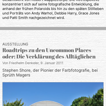
konzentriert sich auf seine fotografische Entwicklung, die
anhand der frühen Polaroids bis hin zu den späten Stillleben
und Porträts von Andy Warhol, Debbie Harry, Grace Jones
und Patti Smith nachgezeichnet wird.
AUSSTELLUNG
Roadtrips zu den Uncommon Places
oder: Die Verklärung des Alltäglichen
Von Friedhelm Denkeler,
9. Januar 2011
Stephen Shore, der Pionier der Farbfotografie, bei
Sprüth Magers