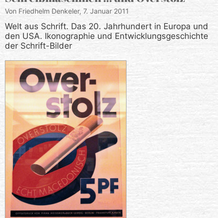
Von Friedhelm Denkeler,
7. Januar 2011
Welt aus Schrift. Das 20. Jahrhundert in Europa und
den USA. Ikonographie und Entwicklungsgeschichte
der Schrift-Bilder