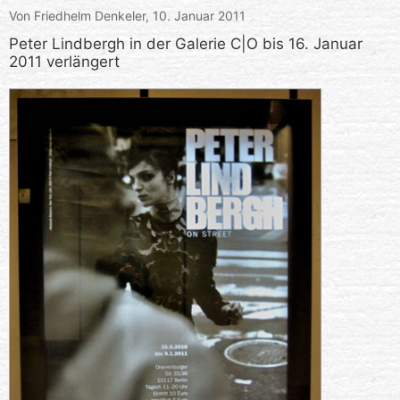
Von Friedhelm Denkeler,
10. Januar 2011
Peter Lindbergh in der Galerie C|O bis 16. Januar
2011 verlängert