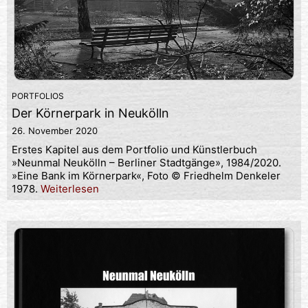
PORTFOLIOS
Der Körnerpark in Neukölln
26. November 2020
Erstes Kapitel aus dem Portfolio und Künstlerbuch
»Neunmal Neukölln – Berliner Stadtgänge», 1984/2020.
»Eine Bank im Körnerpark«, Foto © Friedhelm Denkeler
1978.
Weiterlesen