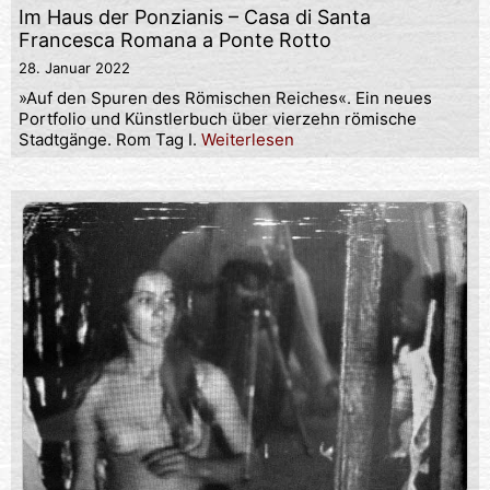
Im Haus der Ponzianis – Casa di Santa
Francesca Romana a Ponte Rotto
28. Januar 2022
»Auf den Spuren des Römischen Reiches«. Ein neues
Portfolio und Künstlerbuch über vierzehn römische
Stadtgänge. Rom Tag I.
Weiterlesen