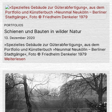
PORTFOLIOS
Schienen und Bauten in wilder Natur
13. Dezember 2020
»Spezielles Gebäude zur Güterabfertigung«, aus dem
Portfolio und Künstlerbuch »Neunmal Neukölln – Berliner
Stadtgänge«, Foto © Friedhelm Denkeler 1979
Weiterlesen