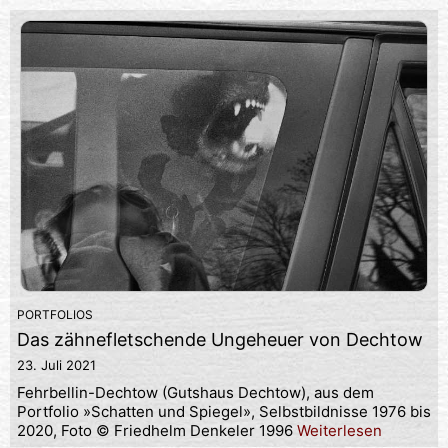
PORTFOLIOS
Das zähnefletschende Ungeheuer von Dechtow
23. Juli 2021
Fehrbellin-Dechtow (Gutshaus Dechtow), aus dem
Portfolio »Schatten und Spiegel», Selbstbildnisse 1976 bis
2020, Foto © Friedhelm Denkeler 1996
Weiterlesen