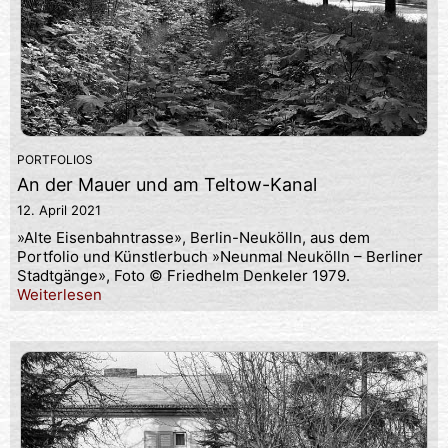
PORTFOLIOS
An der Mauer und am Teltow-Kanal
12. April 2021
»Alte Eisenbahntrasse», Berlin-Neukölln, aus dem
Portfolio und Künstlerbuch »Neunmal Neukölln – Berliner
Stadtgänge», Foto © Friedhelm Denkeler 1979.
Weiterlesen