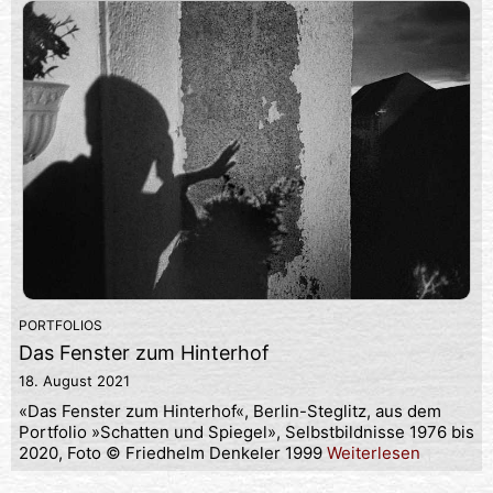
PORTFOLIOS
Das Fenster zum Hinterhof
18. August 2021
«Das Fenster zum Hinterhof«, Berlin-Steglitz, aus dem
Portfolio »Schatten und Spiegel», Selbstbildnisse 1976 bis
2020, Foto © Friedhelm Denkeler 1999
Weiterlesen