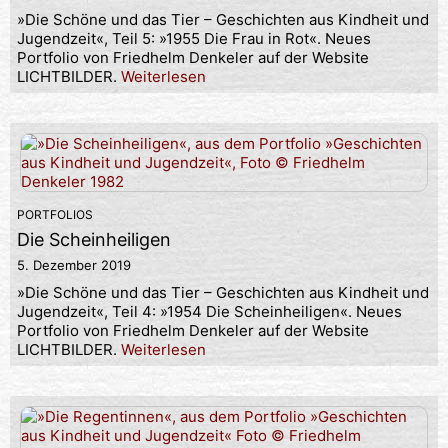
»Die Schöne und das Tier – Geschichten aus Kindheit und
Jugendzeit«, Teil 5: »1955 Die Frau in Rot«. Neues
Portfolio von Friedhelm Denkeler auf der Website
LICHTBILDER.
Weiterlesen
PORTFOLIOS
Die Scheinheiligen
5. Dezember 2019
»Die Schöne und das Tier – Geschichten aus Kindheit und
Jugendzeit«, Teil 4: »1954 Die Scheinheiligen«. Neues
Portfolio von Friedhelm Denkeler auf der Website
LICHTBILDER.
Weiterlesen