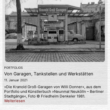
PORTFOLIOS
Von Garagen, Tankstellen und Werkstätten
11. Januar 2021
»Die Kranold Groß-Garagen von Willi Donner«, aus dem
Portfolio und Künstlerbuch »Neunmal Neukölln – Berliner
Stadtgänge«, Foto © Friedhelm Denkeler 1981.
Weiterlesen