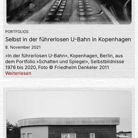
PORTFOLIOS
Selbst in der führerlosen U-Bahn in Kopenhagen
8. November 2021
»In der führerlosen U-Bahn», Kopenhagen, Berlin, aus
dem Portfolio »Schatten und Spiegel», Selbstbildnisse
1976 bis 2020, Foto © Friedhelm Denkeler 2011
Weiterlesen