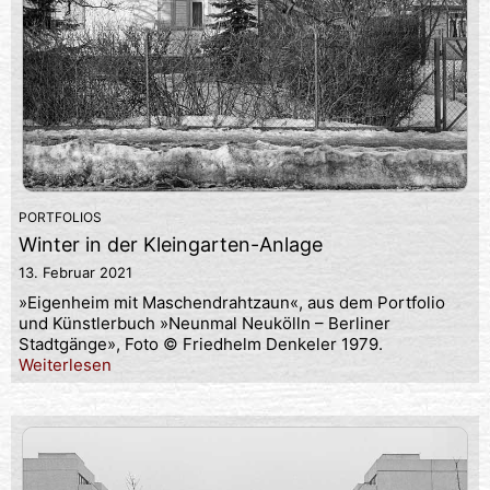
PORTFOLIOS
Winter in der Kleingarten-Anlage
13. Februar 2021
»Eigenheim mit Maschendrahtzaun«, aus dem Portfolio
und Künstlerbuch »Neunmal Neukölln – Berliner
Stadtgänge», Foto © Friedhelm Denkeler 1979.
Weiterlesen