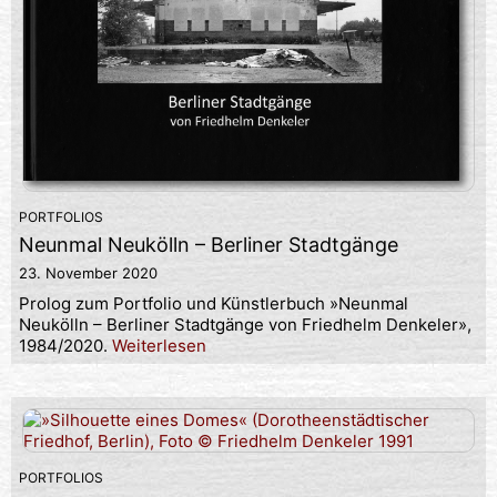
PORTFOLIOS
Neunmal Neukölln – Berliner Stadtgänge
23. November 2020
Prolog zum Portfolio und Künstlerbuch »Neunmal
Neukölln – Berliner Stadtgänge von Friedhelm Denkeler»,
1984/2020.
Weiterlesen
PORTFOLIOS