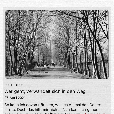
PORTFOLIOS
Wer geht, verwandelt sich in den Weg
27. April 2021
So kann ich davon träumen, wie ich einmal das Gehen
lernte. Doch das hilft mir nichts. Nun kann ich gehen;