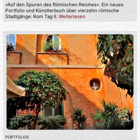
»Auf den Spuren des Römischen Reiches«. Ein neues
Portfolio und Künstlerbuch über vierzehn römische
Stadtgänge: Rom Tag II.
Weiterlesen
PORTFOLIOS