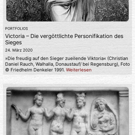
PORTFOLIOS
Victoria – Die vergöttlichte Personifikation des
Sieges
24. März 2020
»Die freudig auf den Sieger zueilende Viktoria« (Christian
Daniel Rauch, Walhalla, Donaustauf/ bei Regensburg), Foto
© Friedhelm Denkeler 1991.
Weiterlesen