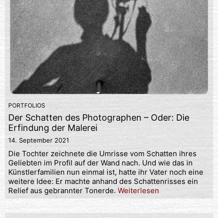
PORTFOLIOS
Der Schatten des Photographen – Oder: Die
Erfindung der Malerei
14. September 2021
Die Tochter zeichnete die Umrisse vom Schatten ihres
Geliebten im Profil auf der Wand nach. Und wie das in
Künstlerfamilien nun einmal ist, hatte ihr Vater noch eine
weitere Idee: Er machte anhand des Schattenrisses ein
Relief aus gebrannter Tonerde.
Weiterlesen