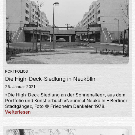
PORTFOLIOS
Die High-Deck-Siedlung in Neukölln
25. Januar 2021
»Die High-Deck-Siedlung an der Sonnenallee«, aus dem
Portfolio und Künstlerbuch »Neunmal Neukölln – Berliner
Stadtgänge«, Foto © Friedhelm Denkeler 1978.
Weiterlesen