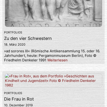
PORTFOLIOS
Zu den vier Schwestern
18. März 2020
»ad sorores III« (Römische Antikensammlung 15. oder 16.
Jahrhundert, heute: Pergamonmuseum Berlin), Foto ©
Friedhelm Denkeler 1991
Weiterlesen
PORTFOLIOS
Die Frau in Rot
10. Dezember 2019