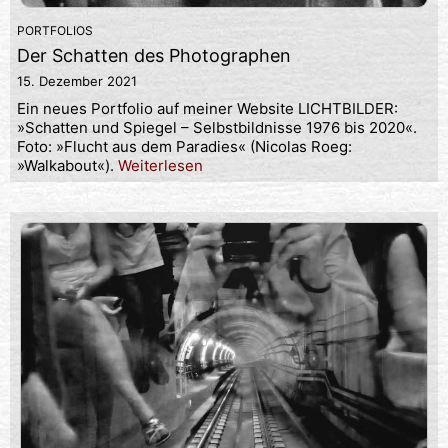
PORTFOLIOS
Der Schatten des Photographen
15. Dezember 2021
Ein neues Portfolio auf meiner Website LICHTBILDER:
»Schatten und Spiegel – Selbstbildnisse 1976 bis 2020«.
Foto: »Flucht aus dem Paradies« (Nicolas Roeg:
»Walkabout«).
Weiterlesen