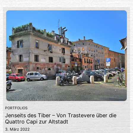
PORTFOLIOS
Jenseits des Tiber – Von Trastevere über die
Quattro Capi zur Altstadt
3. März 2022