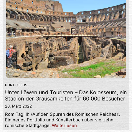
PORTFOLIOS
Unter Löwen und Touristen – Das Kolosseum, ein
Stadion der Grausamkeiten für 60 000 Besucher
20. März 2022
Rom Tag III: »Auf den Spuren des Römischen Reiches«.
Ein neues Portfolio und Künstlerbuch über vierzehn
römische Stadtgänge.
Weiterlesen