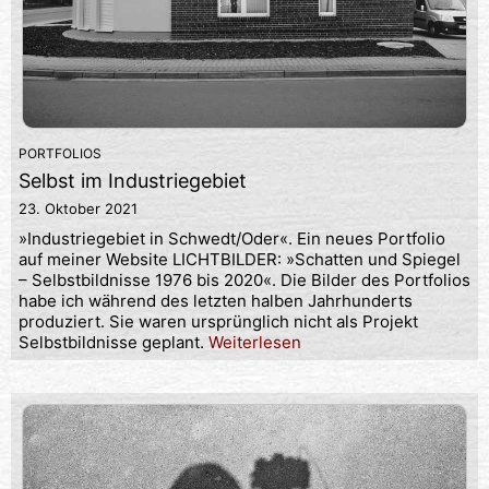
PORTFOLIOS
Selbst im Industriegebiet
23. Oktober 2021
»Industriegebiet in Schwedt/Oder«. Ein neues Portfolio
auf meiner Website LICHTBILDER: »Schatten und Spiegel
– Selbstbildnisse 1976 bis 2020«. Die Bilder des Portfolios
habe ich während des letzten halben Jahrhunderts
produziert. Sie waren ursprünglich nicht als Projekt
Selbstbildnisse geplant.
Weiterlesen