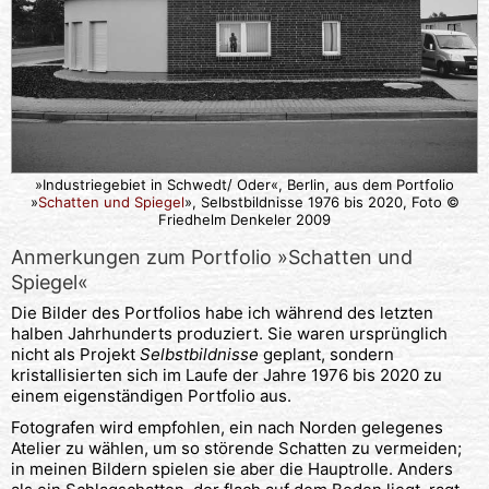
»Industriegebiet in Schwedt/ Oder«, Berlin, aus dem Portfolio
»
Schatten und Spiegel
», Selbstbildnisse 1976 bis 2020, Foto ©
Friedhelm Denkeler 2009
Anmerkungen zum Portfolio »Schatten und
Spiegel«
Die Bilder des Portfolios habe ich während des letzten
halben Jahrhunderts produziert. Sie waren ursprünglich
nicht als Projekt
Selbstbildnisse
geplant, sondern
kristallisierten sich im Laufe der Jahre 1976 bis 2020 zu
einem eigenständigen Portfolio aus.
Fotografen wird empfohlen, ein nach Norden gelegenes
Atelier zu wählen, um so störende Schatten zu vermeiden;
in meinen Bildern spielen sie aber die Hauptrolle. Anders