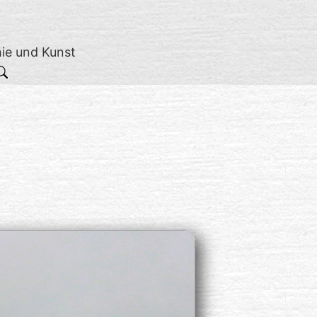
hie und Kunst