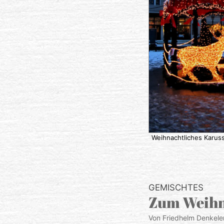
Weihnachtliches Karuss
GEMISCHTES
Zum Weihn
Von Friedhelm Denkele