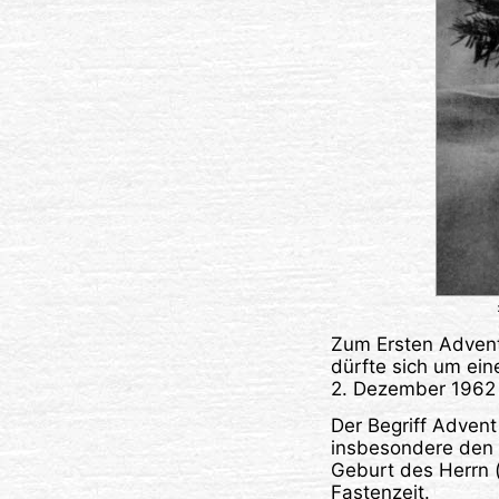
Zum Ersten Advent 
dürfte sich um ei
2. Dezember 1962 
Der Begriff Adven
insbesondere den v
Geburt des Herrn 
Fastenzeit.