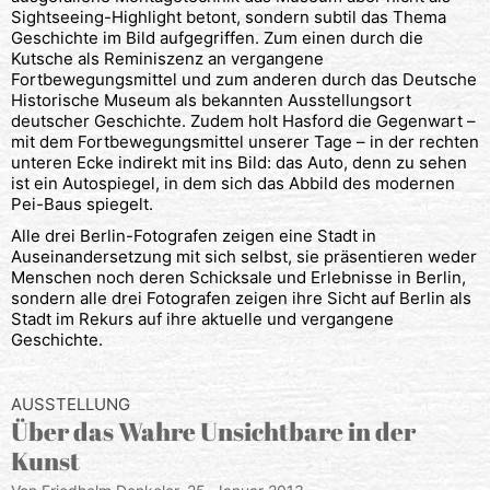
Sightseeing-Highlight betont, sondern subtil das Thema
Geschichte im Bild aufgegriffen. Zum einen durch die
Kutsche als Reminiszenz an vergangene
Fortbewegungsmittel und zum anderen durch das Deutsche
Historische Museum als bekannten Ausstellungsort
deutscher Geschichte. Zudem holt Hasford die Gegenwart –
mit dem Fortbewegungsmittel unserer Tage – in der rechten
unteren Ecke indirekt mit ins Bild: das Auto, denn zu sehen
ist ein Autospiegel, in dem sich das Abbild des modernen
Pei-Baus spiegelt.
Alle drei Berlin-Fotografen zeigen eine Stadt in
Auseinandersetzung mit sich selbst, sie präsentieren weder
Menschen noch deren Schicksale und Erlebnisse in Berlin,
sondern alle drei Fotografen zeigen ihre Sicht auf Berlin als
Stadt im Rekurs auf ihre aktuelle und vergangene
Geschichte.
AUSSTELLUNG
Über das Wahre Unsichtbare in der
Kunst