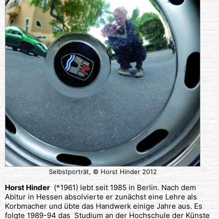
Selbstporträt, © Horst Hinder 2012
Horst Hinder
(*1961) lebt seit 1985 in Berlin. Nach dem
Abitur in Hessen absolvierte er zunächst eine Lehre als
Korbmacher und übte das Handwerk einige Jahre aus. Es
folgte 1989-94 das Studium an der Hochschule der Künste