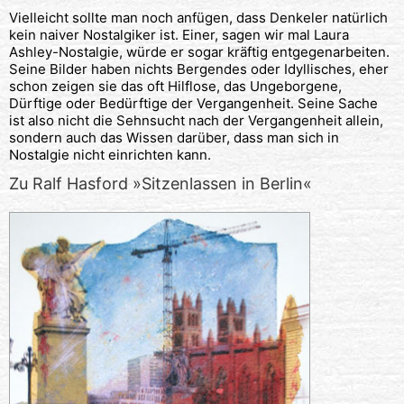
Vielleicht sollte man noch anfügen, dass Denkeler natürlich
kein naiver Nostalgiker ist. Einer, sagen wir mal Laura
Ashley-Nostalgie, würde er sogar kräftig entgegenarbeiten.
Seine Bilder haben nichts Bergendes oder Idyllisches, eher
schon zeigen sie das oft Hilflose, das Ungeborgene,
Dürftige oder Bedürftige der Vergangenheit. Seine Sache
ist also nicht die Sehnsucht nach der Vergangenheit allein,
sondern auch das Wissen darüber, dass man sich in
Nostalgie nicht einrichten kann.
Zu Ralf Hasford »Sitzenlassen in Berlin«