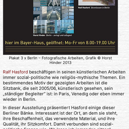
Plakat 3 x Berlin – Fotografische Arbeiten, Grafik © Horst
Hinder 2013
Ralf Hasford
beschäftigen in seinen künstlerischen Arbeiten
immer sozial-politische wie religiös-mythische Themen. Ein
bestimmendes Motiv der gezeigten Arbeiten ist die
Sitzbank, die seit 2005/06, künstlerisch gesehen, sein
„ständiger Begleiter“ ist: in Paris, Venedig oder eben immer
wieder in Berlin.
In dieser Ausstellung präsentiert Hasford einige dieser
Berliner Bänke. Interessant ist der Ort, an dem sie steht,
ihre Beschaffenheit, das verwendete Material, und ihre
Qualität, ihr Sitzkomfort. Damit verbunden sind sozial-