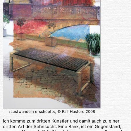
»Lustwandeln erschöpft«, © Ralf Hasford 2008
Ich komme zum dritten Künstler und damit auch zu einer
dritten Art der Sehnsucht: Eine Bank, ist ein Gegenstand,