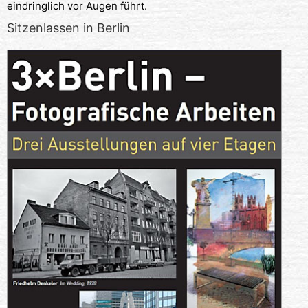
eindringlich vor Augen führt.
Sitzenlassen in Berlin