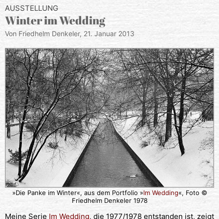
AUSSTELLUNG
Winter im Wedding
Von Friedhelm Denkeler,
21. Januar 2013
»Die Panke im Winter«, aus dem Portfolio »
Im Wedding
«, Foto ©
Friedhelm Denkeler 1978
Meine Serie
Im Wedding
, die 1977/1978 entstanden ist, zeigt