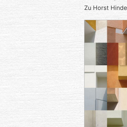
Zu Horst Hinder