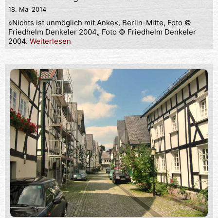
18. Mai 2014
»Nichts ist unmöglich mit Anke«, Berlin-Mitte, Foto ©
Friedhelm Denkeler 2004„ Foto © Friedhelm Denkeler
2004.
Weiterlesen