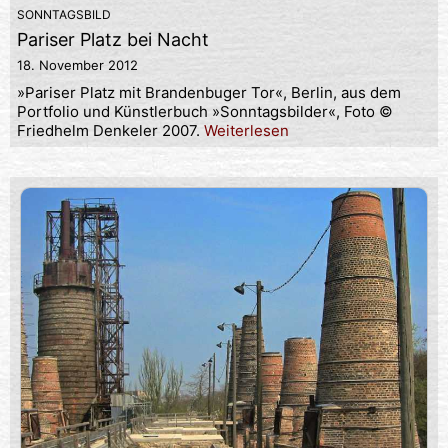
SONNTAGSBILD
Pariser Platz bei Nacht
18. November 2012
»Pariser Platz mit Brandenbuger Tor«, Berlin, aus dem
Portfolio und Künstlerbuch »Sonntagsbilder«, Foto ©
Friedhelm Denkeler 2007.
Weiterlesen