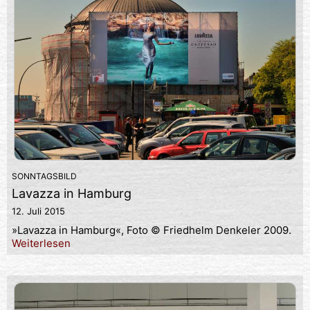
SONNTAGSBILD
Lavazza in Hamburg
12. Juli 2015
»Lavazza in Hamburg«, Foto © Friedhelm Denkeler 2009.
Weiterlesen