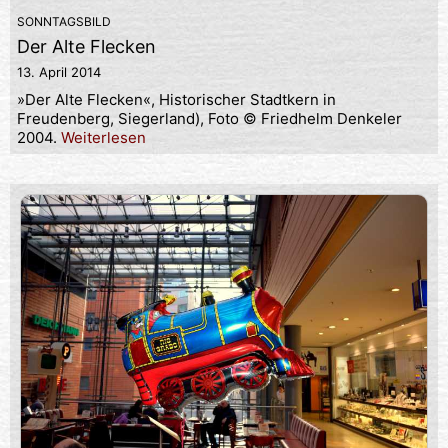
SONNTAGSBILD
Der Alte Flecken
13. April 2014
»Der Alte Flecken«, Historischer Stadtkern in
Freudenberg, Siegerland), Foto © Friedhelm Denkeler
2004.
Weiterlesen