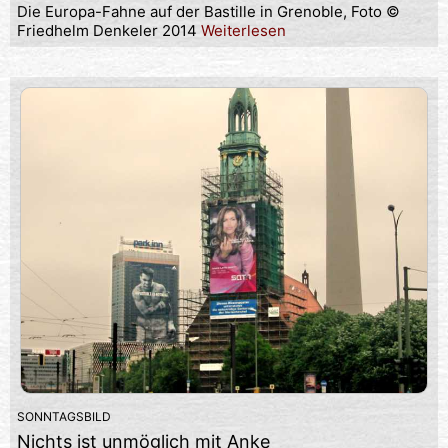
Die Europa-Fahne auf der Bastille in Grenoble, Foto ©
Friedhelm Denkeler 2014
Weiterlesen
SONNTAGSBILD
Nichts ist unmöglich mit Anke