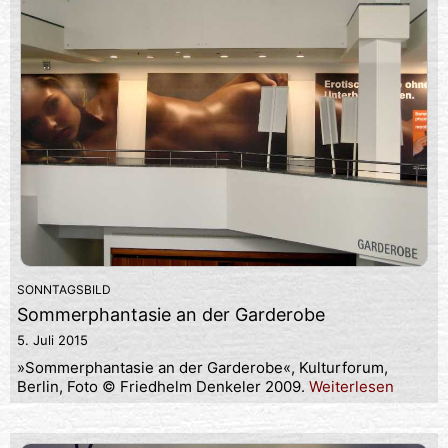
SONNTAGSBILD
Sommerphantasie an der Garderobe
5. Juli 2015
»Sommerphantasie an der Garderobe«, Kulturforum,
Berlin, Foto © Friedhelm Denkeler 2009.
Weiterlesen