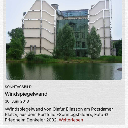
SONNTAGSBILD
Windspiegelwand
30. Juni 2013
»Windspiegelwand von Olafur Eliasson am Potsdamer
Platz«, aus dem Portfolio »Sonntagsbilder«, Foto ©
Friedhelm Denkeler 2002.
Weiterlesen