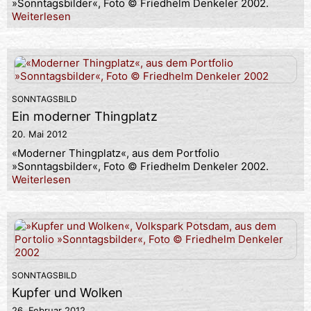
»Sonntagsbilder«, Foto © Friedhelm Denkeler 2002.
Weiterlesen
SONNTAGSBILD
Ein moderner Thingplatz
20. Mai 2012
«Moderner Thingplatz«, aus dem Portfolio
»Sonntagsbilder«, Foto © Friedhelm Denkeler 2002.
Weiterlesen
SONNTAGSBILD
Kupfer und Wolken
26. Februar 2012