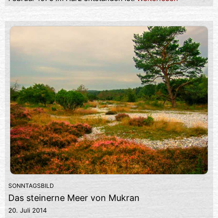
SONNTAGSBILD
Das steinerne Meer von Mukran
20. Juli 2014