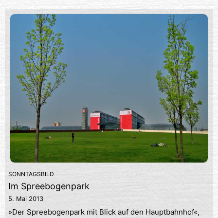
SONNTAGSBILD
Im Spreebogenpark
5. Mai 2013
»Der Spreebogenpark mit Blick auf den Hauptbahnhof«,