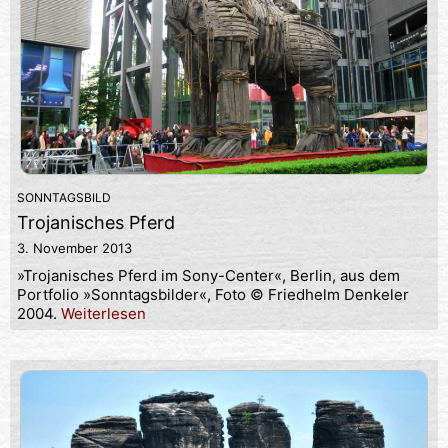
SONNTAGSBILD
Trojanisches Pferd
3. November 2013
»Trojanisches Pferd im Sony-Center«, Berlin, aus dem
Portfolio »Sonntagsbilder«, Foto © Friedhelm Denkeler
2004.
Weiterlesen