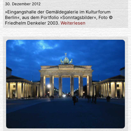
30. Dezember 2012
»Eingangshalle der Gemäldegalerie im Kulturforum
Berlin«, aus dem Portfolio »Sonntagsbilder«, Foto ©
Friedhelm Denkeler 2003.
Weiterlesen