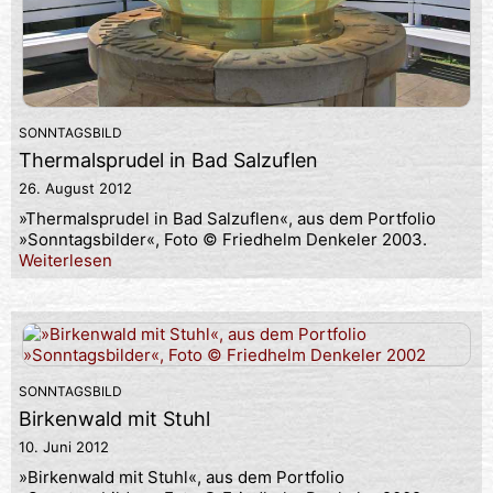
SONNTAGSBILD
Thermalsprudel in Bad Salzuflen
26. August 2012
»Thermalsprudel in Bad Salzuflen«, aus dem Portfolio
»Sonntagsbilder«, Foto © Friedhelm Denkeler 2003.
Weiterlesen
SONNTAGSBILD
Birkenwald mit Stuhl
10. Juni 2012
»Birkenwald mit Stuhl«, aus dem Portfolio