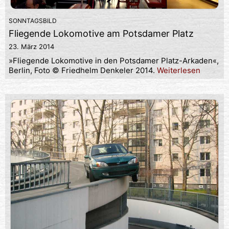
SONNTAGSBILD
Fliegende Lokomotive am Potsdamer Platz
23. März 2014
»Fliegende Lokomotive in den Potsdamer Platz-Arkaden«,
Berlin, Foto © Friedhelm Denkeler 2014.
Weiterlesen