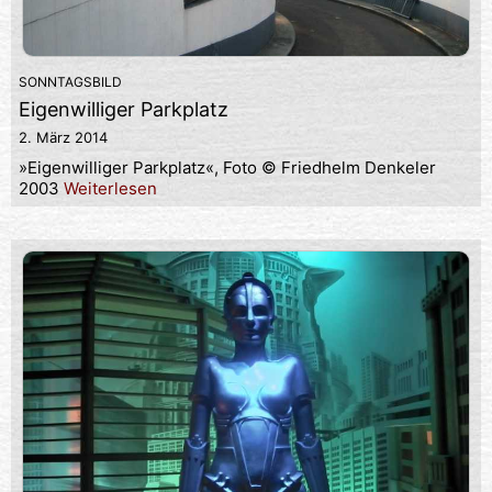
SONNTAGSBILD
Eigenwilliger Parkplatz
2. März 2014
»Eigenwilliger Parkplatz«, Foto © Friedhelm Denkeler
2003
Weiterlesen