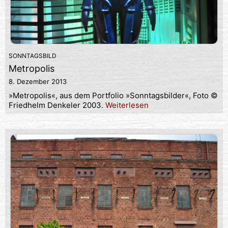
SONNTAGSBILD
Metropolis
8. Dezember 2013
»Metropolis«, aus dem Portfolio »Sonntagsbilder«, Foto ©
Friedhelm Denkeler 2003.
Weiterlesen