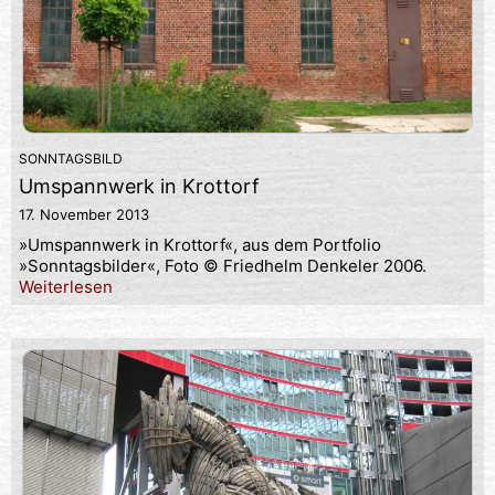
SONNTAGSBILD
Umspannwerk in Krottorf
17. November 2013
»Umspannwerk in Krottorf«, aus dem Portfolio
»Sonntagsbilder«, Foto © Friedhelm Denkeler 2006.
Weiterlesen