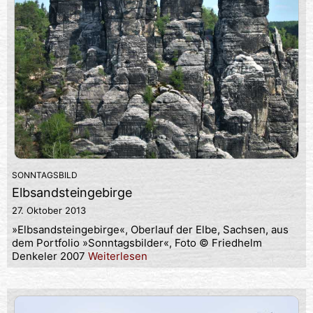
SONNTAGSBILD
Elbsandsteingebirge
27. Oktober 2013
»Elbsandsteingebirge«, Oberlauf der Elbe, Sachsen, aus
dem Portfolio »Sonntagsbilder«, Foto © Friedhelm
Denkeler 2007
Weiterlesen