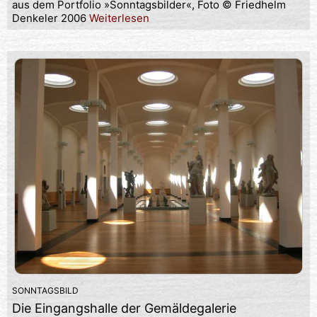
aus dem Portfolio »Sonntagsbilder«, Foto © Friedhelm
Denkeler 2006
Weiterlesen
SONNTAGSBILD
Die Eingangshalle der Gemäldegalerie