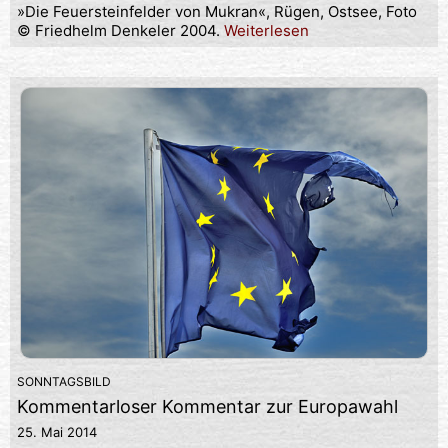
»Die Feuersteinfelder von Mukran«, Rügen, Ostsee, Foto
© Friedhelm Denkeler 2004.
Weiterlesen
SONNTAGSBILD
Kommentarloser Kommentar zur Europawahl
25. Mai 2014