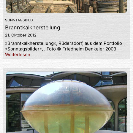
SONNTAGSBILD
Branntkalkherstellung
21. Oktober 2012
»Branntkalkherstellung«, Rüdersdorf, aus dem Portfolio
»Sonntagsbilder«, , Foto © Friedhelm Denkeler 2003.
Weiterlesen