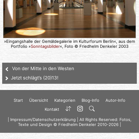
»Eingangshalle der Gemäldegalerie im Kulturforum Berlin«, aus dem
Portfolio »
Sonntagsbilder
«, Foto © Friedhelm Denkeler 2003
Von der Mitte in den Westen
Jetzt schlägt’s (20)13!
Start
Übersicht
Kategorien
Blog-Info
Autor-Info
Kontakt
|
Impressum/Datenschutzerklärung
| All Rights Reserved: Fotos,
Texte und Design © Friedhelm Denkeler 2010-2026 |