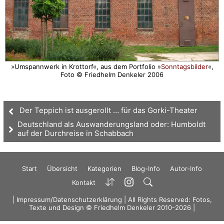
»Umspannwerk in Krottorf«, aus dem Portfolio »
Sonntagsbilder
«,
Foto © Friedhelm Denkeler 2006
Der Teppich ist ausgerollt … für das Gorki-Theater
Deutschland als Auswanderungsland oder: Humboldt
auf der Durchreise in Schabbach
Start
Übersicht
Kategorien
Blog-Info
Autor-Info
Kontakt
|
Impressum/Datenschutzerklärung
| All Rights Reserved: Fotos,
Texte und Design © Friedhelm Denkeler 2010-2026 |