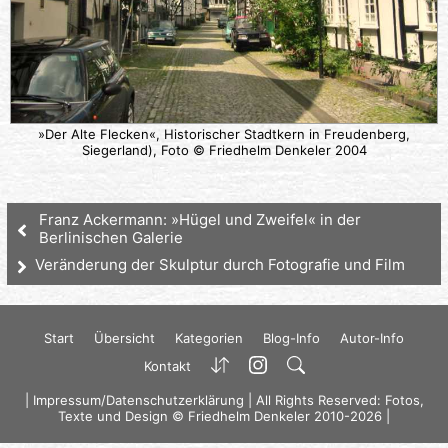
»Der Alte Flecken«, Historischer Stadtkern in Freudenberg,
Siegerland), Foto © Friedhelm Denkeler 2004
Franz Ackermann: »Hügel und Zweifel« in der
Berlinischen Galerie
Veränderung der Skulptur durch Fotografie und Film
Start
Übersicht
Kategorien
Blog-Info
Autor-Info
Kontakt
|
Impressum/Datenschutzerklärung
| All Rights Reserved: Fotos,
Texte und Design © Friedhelm Denkeler 2010-2026 |