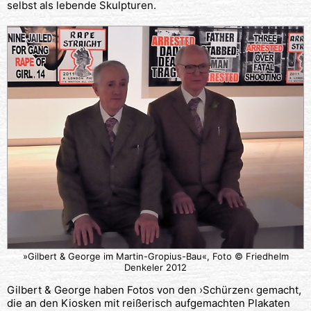
selbst als lebende Skulpturen.
»Gilbert & George im Martin-Gropius-Bau«, Foto © Friedhelm
Denkeler 2012
Gilbert & George haben Fotos von den ›Schürzen‹ gemacht,
die an den Kiosken mit reißerisch aufgemachten Plakaten