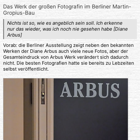
Das Werk der großen Fotografin im Berliner Martin-
Gropius-Bau
Nichts ist so, wie es angeblich sein soll. Ich erkenne
nur das wieder, was ich noch nie gesehen habe [Diane
Arbus]
Vorab: die Berliner Ausstellung zeigt neben den bekannten
Werken der Diane Arbus auch viele neue Fotos, aber der
Gesamteindruck von Arbus Werk verändert sich dadurch
nicht. Die besten Fotografien hatte sie bereits zu Lebzeiten
selbst veröffentlicht.