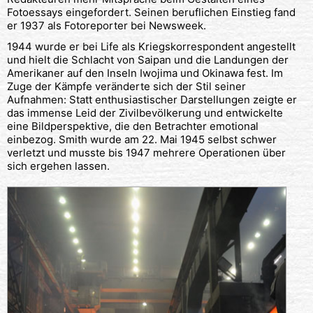
Fotoessays eingefordert. Seinen beruflichen Einstieg fand
er 1937 als Fotoreporter bei Newsweek.
1944 wurde er bei Life als Kriegskorrespondent angestellt
und hielt die Schlacht von Saipan und die Landungen der
Amerikaner auf den Inseln Iwojima und Okinawa fest. Im
Zuge der Kämpfe veränderte sich der Stil seiner
Aufnahmen: Statt enthusiastischer Darstellungen zeigte er
das immense Leid der Zivilbevölkerung und entwickelte
eine Bildperspektive, die den Betrachter emotional
einbezog. Smith wurde am 22. Mai 1945 selbst schwer
verletzt und musste bis 1947 mehrere Operationen über
sich ergehen lassen.