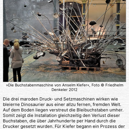
»Die Buchstabenmaschine von Anselm Kiefer«, Foto © Friedhelm
Denkeler 2012
Die drei maroden Druck- und Setzmaschinen wirken wie
bleierne Dinosaurier aus einer allzu fernen, fremden Welt.
Auf dem Boden liegen verstreut die Bleibuchstaben umher.
Somit zeigt die Installation gleichzeitig den Verlust dieser
Buchstaben, die über Jahrhunderte per Hand durch die
Drucker gesetzt wurden. Für Kiefer begann ein Prozess der