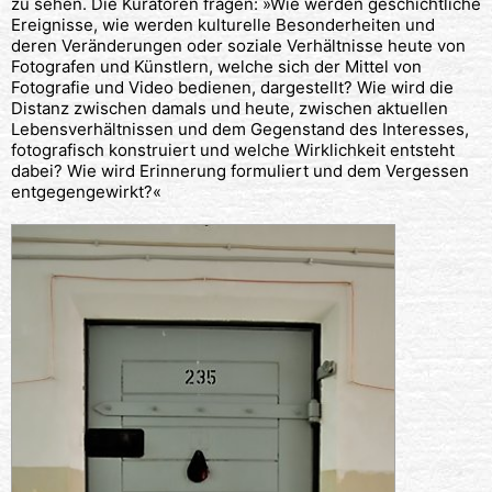
zu sehen. Die Kuratoren fragen: »Wie werden geschichtliche
Ereignisse, wie werden kulturelle Besonderheiten und
deren Veränderungen oder soziale Verhältnisse heute von
Fotografen und Künstlern, welche sich der Mittel von
Fotografie und Video bedienen, dargestellt? Wie wird die
Distanz zwischen damals und heute, zwischen aktuellen
Lebensverhältnissen und dem Gegenstand des Interesses,
fotografisch konstruiert und welche Wirklichkeit entsteht
dabei? Wie wird Erinnerung formuliert und dem Vergessen
entgegengewirkt?«