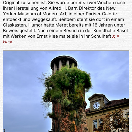
Original zu sehen ist. Sie wurde bereits zwei Wochen nach
ihrer Herstellung von Alfred H. Barr, Direktor des New
Yorker Museum of Modern Art, in einer Pariser Galerie
entdeckt und weggekauft. Seitdem steht sie dort in einem
Glaskasten. Humor hatte Meret bereits mit 16 Jahren unter
Beweis gestellt: Nach einem Besuch in der Kunsthalle Basel
mit Werken von Ernst Klee malte sie in ihr Schulheft
X =
Hase
.