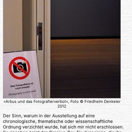
»Arbus und das Fotografierverbot«, Foto © Friedhelm Denkeler
2012
Der Sinn, warum in der Ausstellung auf eine
chronologische, thematische oder wissenschaftliche
Ordnung verzichtet wurde, hat sich mir nicht erschlossen.