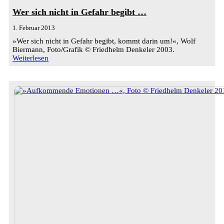
Wer sich nicht in Gefahr begibt …
1. Februar 2013
»Wer sich nicht in Gefahr begibt, kommt darin um!«, Wolf
Biermann, Foto/Grafik © Friedhelm Denkeler 2003.
Weiterlesen