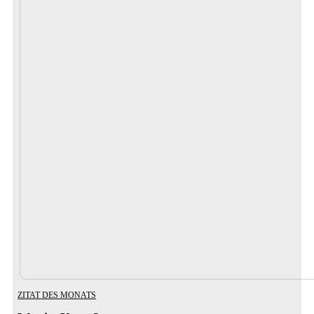
ZITAT DES MONATS