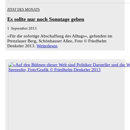
ZITAT DES MONATS
Es sollte nur noch Sonntage geben
1. September 2013
»Für die sofortige Abschaffung des Alltags«, gefunden im
Prenzlauer Berg, Schönhauser Allee, Foto © Friedhelm
Denkeler 2013.
Weiterlesen