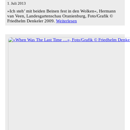
1. Juli 2013
»Ich steh’ mit beiden Beinen fest in den Wolken«, Hermann
van Veen, Landesgartenschau Oranienburg, Foto/Grafik ©
Friedhelm Denkeler 2009.
Weiterlesen