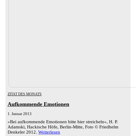
ZITAT DES MONATS
Aufkommende Emotionen
1. Januar 2013
»Bei aufkommende Emotionen bitte hier streicheln«, H. P.
Adamski, Hackische Höfe, Berlin-Mitte, Foto © Friedhelm
Denkeler 2012.
Weiterlesen