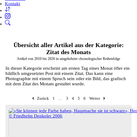
Kontakt
Übersicht aller Artikel aus der Kategorie:
Zitat des Monats
Artikel von 2010 bis 2026 in umgekehrter chronologischer Reihenfolge
In dieser Kategorie erscheint am ersten Tag eines Monat öfter ein
bildlich umgesetzter Post mit einem Zitat. Das kann eine
Photographie mit einem Spruch sein oder ein Bild, das grafisch
mit dem Zitat des Monats gestaltet wurde.
Zurück
1
…
3
4
5
6
Weiter