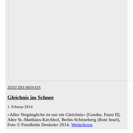
ZITAT DES MONATS
Gleichnis im Schnee
1. Februar 2014
»Alles Vergängliche ist nur ein Gleichnis« [Goethe, Faust II],
Alter St.-Matthäus-Kirchhof, Berlin-Schöneberg (Rote Insel),
Foto © Friedhelm Denkeler 2014.
Weiterlesen