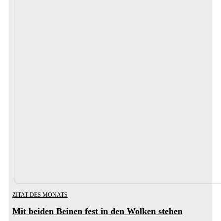
ZITAT DES MONATS
Mit beiden Beinen fest in den Wolken stehen