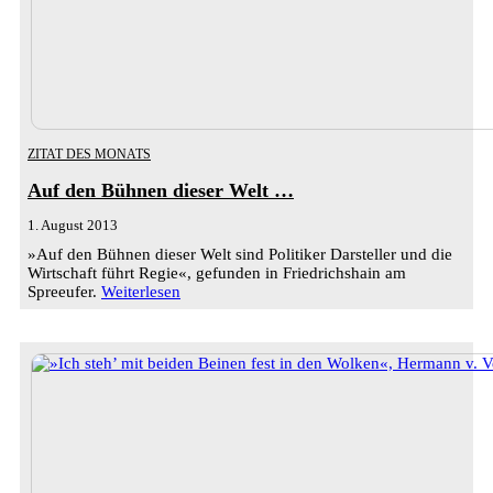
ZITAT DES MONATS
Auf den Bühnen dieser Welt …
1. August 2013
»Auf den Bühnen dieser Welt sind Politiker Darsteller und die
Wirtschaft führt Regie«, gefunden in Friedrichshain am
Spreeufer.
Weiterlesen