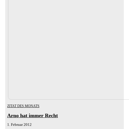
ZITAT DES MONATS
Arno hat immer Recht
1. Februar 2012