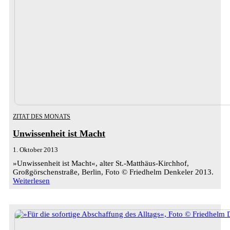
ZITAT DES MONATS
Unwissenheit ist Macht
1. Oktober 2013
»Unwissenheit ist Macht«, alter St.-Matthäus-Kirchhof,
Großgörschenstraße, Berlin, Foto © Friedhelm Denkeler 2013.
Weiterlesen