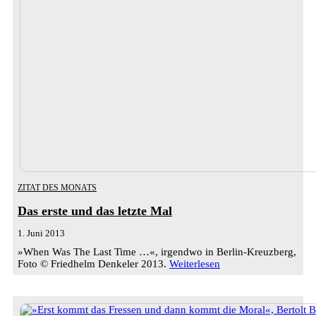
ZITAT DES MONATS
Das erste und das letzte Mal
1. Juni 2013
»When Was The Last Time …«, irgendwo in Berlin-Kreuzberg,
Foto © Friedhelm Denkeler 2013.
Weiterlesen