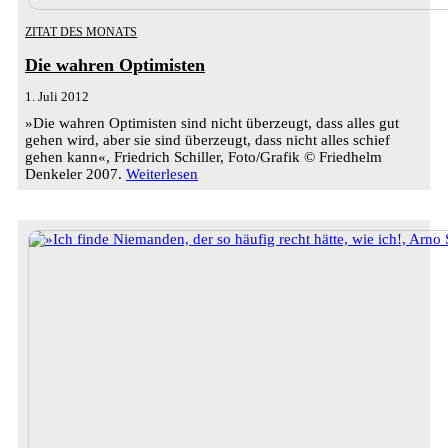
ZITAT DES MONATS
Die wahren Optimisten
1. Juli 2012
»Die wahren Optimisten sind nicht überzeugt, dass alles gut
gehen wird, aber sie sind überzeugt, dass nicht alles schief
gehen kann«, Friedrich Schiller, Foto/Grafik © Friedhelm
Denkeler 2007.
Weiterlesen