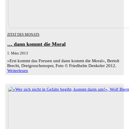
ZITAT DES MONATS
… dann kommt die Moral
1. März 2013
»Erst kommt das Fressen und dann kommt die Moral«, Bertolt
Brecht, Dreigroschenoper, Foto © Friedhelm Denkeler 2012.
Weiterlesen