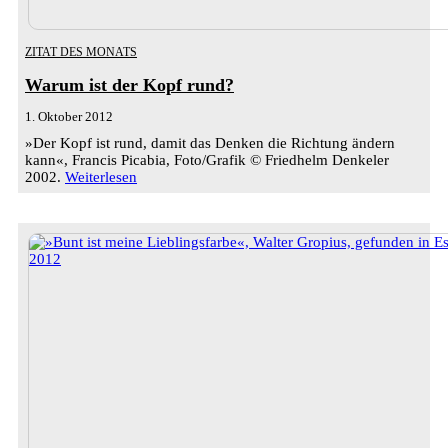
ZITAT DES MONATS
Warum ist der Kopf rund?
1. Oktober 2012
»Der Kopf ist rund, damit das Denken die Richtung ändern
kann«, Francis Picabia, Foto/Grafik © Friedhelm Denkeler
2002.
Weiterlesen