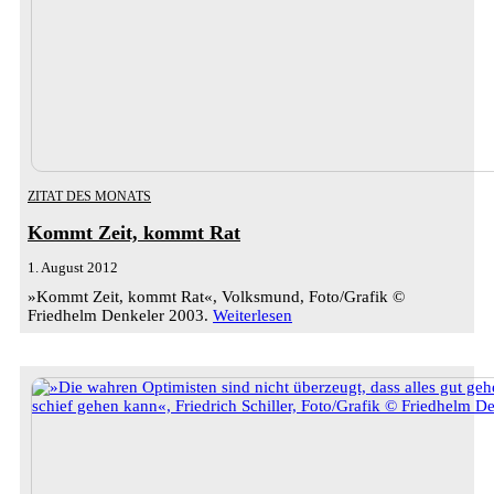
ZITAT DES MONATS
Kommt Zeit, kommt Rat
1. August 2012
»Kommt Zeit, kommt Rat«, Volksmund, Foto/Grafik ©
Friedhelm Denkeler 2003.
Weiterlesen