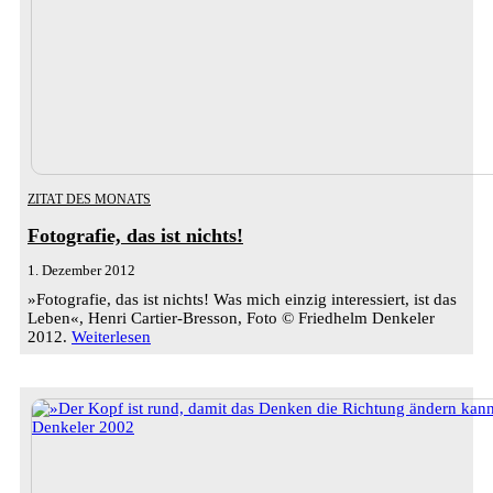
ZITAT DES MONATS
Fotografie, das ist nichts!
1. Dezember 2012
»Fotografie, das ist nichts! Was mich einzig interessiert, ist das
Leben«, Henri Cartier-Bresson, Foto © Friedhelm Denkeler
2012.
Weiterlesen