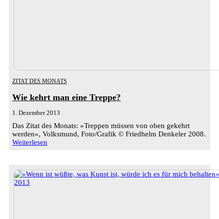
ZITAT DES MONATS
Wie kehrt man eine Treppe?
1. Dezember 2013
Das Zitat des Monats: »Treppen müssen von oben gekehrt
werden«, Volksmund, Foto/Grafik © Friedhelm Denkeler 2008.
Weiterlesen