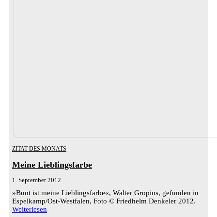
ZITAT DES MONATS
Meine Lieblingsfarbe
1. September 2012
»Bunt ist meine Lieblingsfarbe«, Walter Gropius, gefunden in
Espelkamp/Ost-Westfalen, Foto © Friedhelm Denkeler 2012.
Weiterlesen