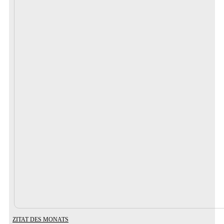
ZITAT DES MONATS