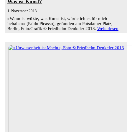
Was ist Kunst?
1. November 2013
»Wenn ist wüßte, was Kunst ist, würde ich es für mich
behalten« [Pablo Picasso], gefunden am Potsdamer Platz,
Berlin, Foto/Grafik © Friedhelm Denkeler 2013.
Weiterlesen