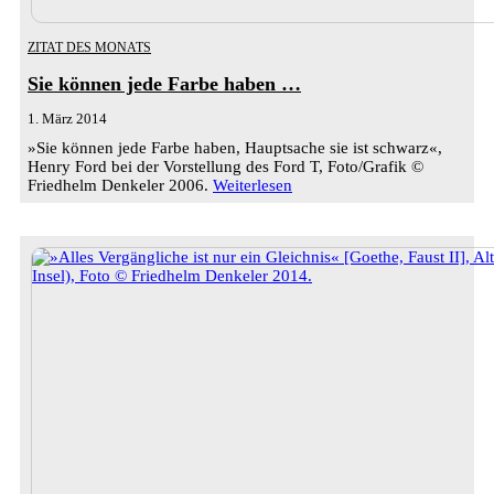
ZITAT DES MONATS
Sie können jede Farbe haben …
1. März 2014
»Sie können jede Farbe haben, Hauptsache sie ist schwarz«,
Henry Ford bei der Vorstellung des Ford T, Foto/Grafik ©
Friedhelm Denkeler 2006.
Weiterlesen