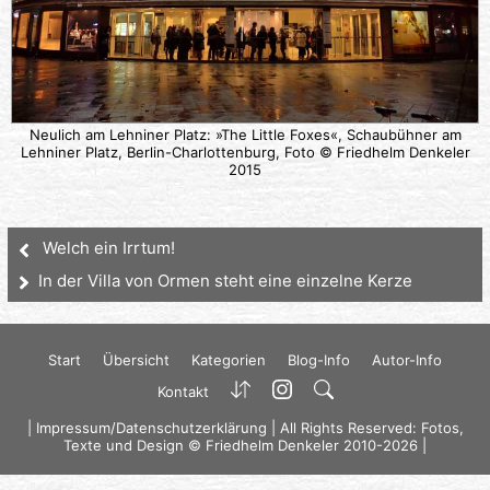
Neulich am Lehniner Platz: »The Little Foxes«, Schaubühner am
Lehniner Platz, Berlin-Charlottenburg, Foto © Friedhelm Denkeler
2015
Welch ein Irrtum!
In der Villa von Ormen steht eine einzelne Kerze
Start
Übersicht
Kategorien
Blog-Info
Autor-Info
Kontakt
|
Impressum/Datenschutzerklärung
| All Rights Reserved: Fotos,
Texte und Design © Friedhelm Denkeler 2010-2026 |