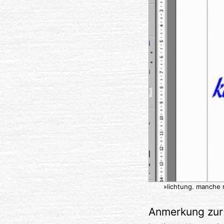
»lichtung. manche 
Anmerkung zur 