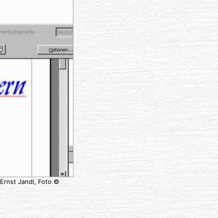
Ernst Jandl, Foto ©