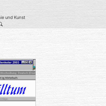
hie und Kunst