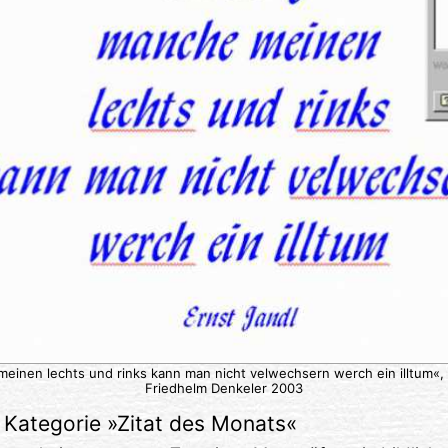
meinen lechts und rinks kann man nicht velwechsern werch ein illtum«, 
Friedhelm Denkeler 2003
Kategorie »
Zitat des Monats
«