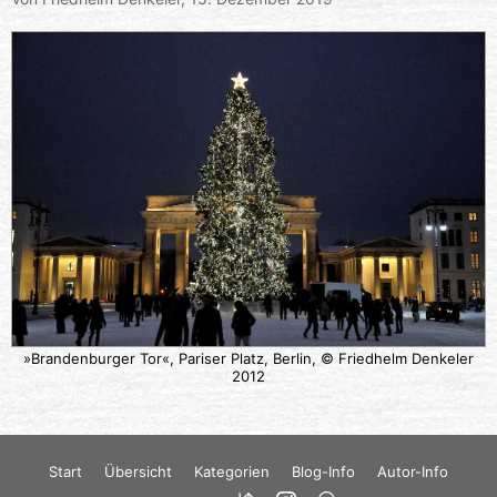
»Brandenburger Tor«, Pariser Platz, Berlin, © Friedhelm Denkeler
2012
Start
Übersicht
Kategorien
Blog-Info
Autor-Info