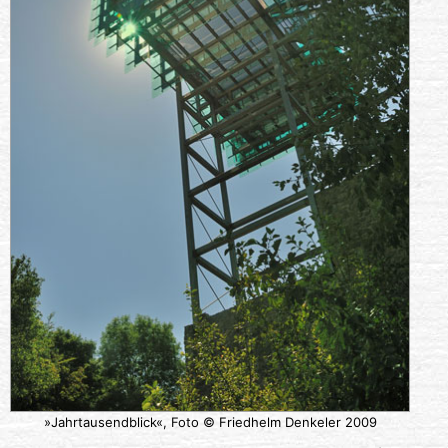
»Jahrtausendblick«, Foto © Friedhelm Denkeler 2009