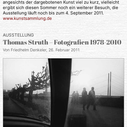
angesichts der dargebotenen Kunst viel zu kurz, vielleicht
ergibt sich diesen Sommer noch ein weiterer Besuch, die
Ausstellung läuft noch bis zum 4. September 2011.
www.kunstsammlung.de
AUSSTELLUNG
Thomas Struth – Fotografien 1978-2010
Von Friedhelm Denkeler,
26. Februar 2011