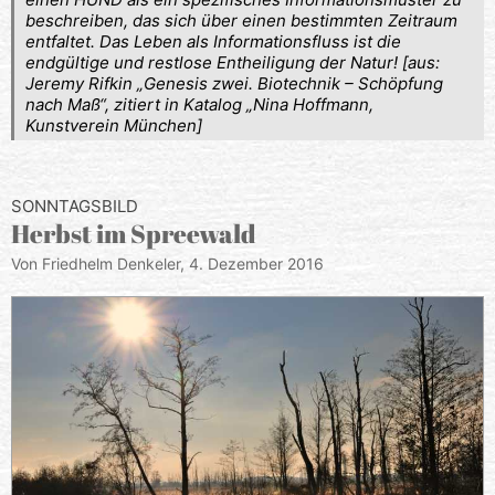
beschreiben, das sich über einen bestimmten Zeitraum
entfaltet. Das Leben als Informationsfluss ist die
endgültige und restlose Entheiligung der Natur! [aus:
Jeremy Rifkin „Genesis zwei. Biotechnik – Schöpfung
nach Maß“, zitiert in Katalog „Nina Hoffmann,
Kunstverein München]
SONNTAGSBILD
Herbst im Spreewald
Von Friedhelm Denkeler,
4. Dezember 2016