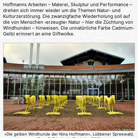
Hoffmanns Arbeiten – Malerei, Skulptur und Performance –
drehen sich immer wieder um die Themen Natur- und
Kulturzerstörung. Die zwanzigfache Wiederholung soll auf
die von Menschen ›erzeugte‹ Natur – hier die Züchtung von
Windhunden – hinweisen. Die unnatürliche Farbe Cadmium-
Gelb) erinnert an eine Giftwolke.
»Die gelben Windhunde der Nina Hoffmann«, Lübbener Spreewald,