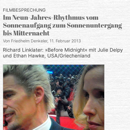
FILMBESPRECHUNG
Im Neun-Jahres-Rhythmus vom
Sonnenaufgang zum Sonnenuntergang
bis Mitternacht
Von Friedhelm Denkeler,
11. Februar 2013
Richard Linklater: »Before Midnight« mit Julie Delpy
und Ethan Hawke, USA/Griechenland