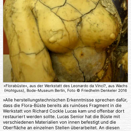
»Florabüste«, aus der Werkstatt des Leonardo da Vinci?, aus Wachs
(Hohlguss), Bode-Museum Berlin, Foto © Friedhelm Denkeler 2016
»Alle herstellungstechnischen Erkenntnisse sprechen dafür,
dass die Flora-Büste bereits als ruinöses Fragment in die
Werkstatt von Richard Cockle Lucas kam und offenbar dort
restauriert werden sollte. Lucas Senior hat die Büste mit
verschiedenen Materialien von innen befestigt und die
Oberfläche an einzelnen Stellen überarbeitet. An diesen