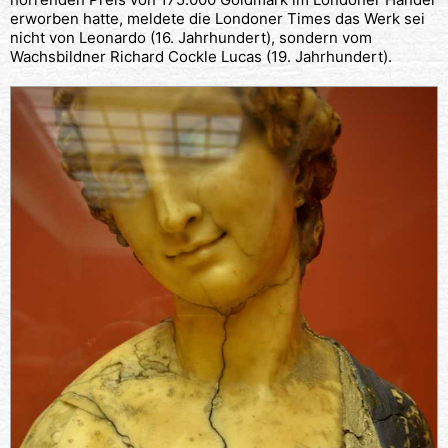
erworben hatte, meldete die Londoner Times das Werk sei
nicht von Leonardo (16. Jahrhundert), sondern vom
Wachsbildner Richard Cockle Lucas (19. Jahrhundert).