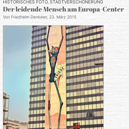
HISTORISCHES FOTO
,
STADTVERSCHÖNERUNG
Der leidende Mensch am Europa-Center
Von Friedhelm Denkeler,
23. März 2015