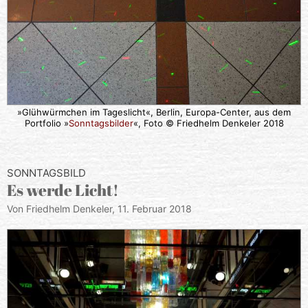
»Glühwürmchen im Tageslicht«, Berlin, Europa-Center, aus dem
Portfolio »
Sonntagsbilder
«, Foto © Friedhelm Denkeler 2018
SONNTAGSBILD
Es werde Licht!
Von Friedhelm Denkeler,
11. Februar 2018