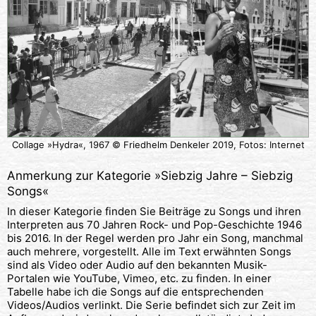
Collage »Hydra«, 1967 © Friedhelm Denkeler 2019, Fotos: Internet
Anmerkung zur Kategorie »
Siebzig Jahre – Siebzig
Songs
«
In dieser Kategorie finden Sie Beiträge zu Songs und ihren
Interpreten aus 70 Jahren Rock- und Pop-Geschichte 1946
bis 2016. In der Regel werden pro Jahr ein Song, manchmal
auch mehrere, vorgestellt. Alle im Text erwähnten Songs
sind als Video oder Audio auf den bekannten Musik-
Portalen wie YouTube, Vimeo, etc. zu finden. In einer
Tabelle habe ich die Songs auf die entsprechenden
Videos/Audios verlinkt. Die Serie befindet sich zur Zeit im