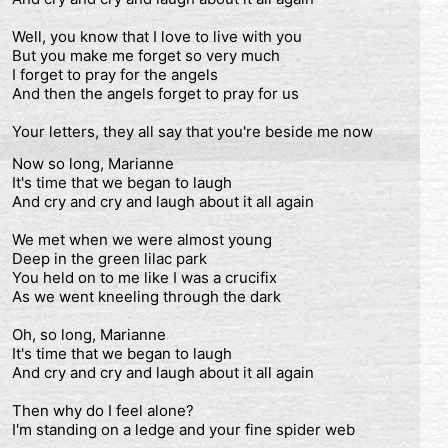
Well, you know that I love to live with you
But you make me forget so very much
I forget to pray for the angels
And then the angels forget to pray for us
Your letters, they all say that you're beside me now
Now so long, Marianne
It's time that we began to laugh
And cry and cry and laugh about it all again
We met when we were almost young
Deep in the green lilac park
You held on to me like I was a crucifix
As we went kneeling through the dark
Oh, so long, Marianne
It's time that we began to laugh
And cry and cry and laugh about it all again
Then why do I feel alone?
I'm standing on a ledge and your fine spider web