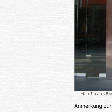
»Eine Theorie gilt s
Anmerkung zur 