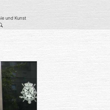
hie und Kunst