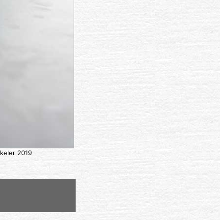
keler 2019