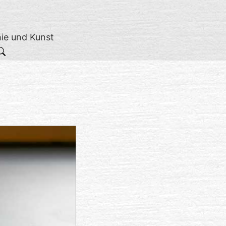
hie und Kunst