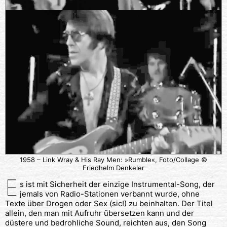
1958 – Link Wray & His Ray Men: »Rumble«, Foto/Collage ©
Friedhelm Denkeler
E
s ist mit Sicherheit der einzige Instrumental-Song, der
jemals von Radio-Stationen verbannt wurde, ohne
Texte über Drogen oder Sex (sic!) zu beinhalten. Der Titel
allein, den man mit Aufruhr übersetzen kann und der
düstere und bedrohliche Sound, reichten aus, den Song