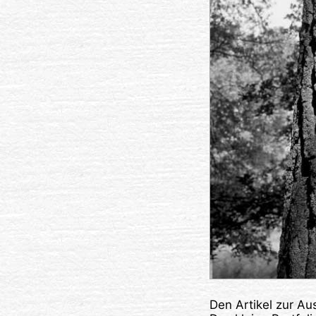
Den Artikel zur Au