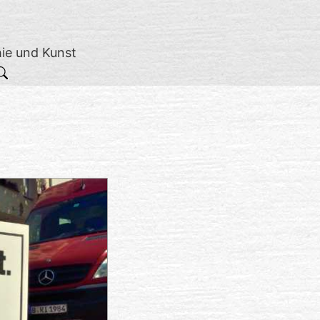
hie und Kunst