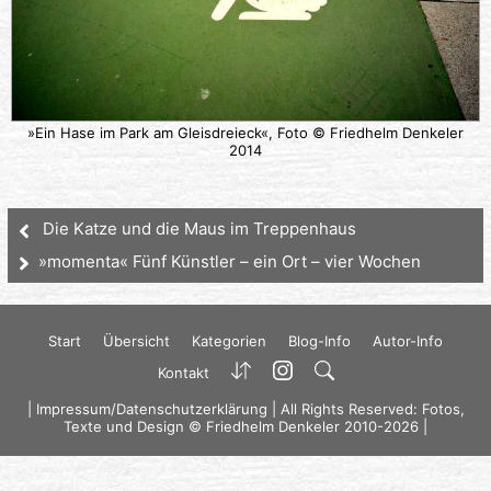
»Ein Hase im Park am Gleisdreieck«, Foto © Friedhelm Denkeler
2014
Die Katze und die Maus im Treppenhaus
»momenta« Fünf Künstler – ein Ort – vier Wochen
Start
Übersicht
Kategorien
Blog-Info
Autor-Info
Kontakt
|
Impressum/Datenschutzerklärung
| All Rights Reserved: Fotos,
Texte und Design © Friedhelm Denkeler 2010-2026 |