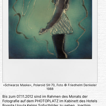
»Schwarze Maske«, Polaroid SX-70, Foto © Friedhelm Denkeler
1988
Bis zum 07.11.2012 sind im Rahmen des Monats der
Fotografie auf dem PHOTOPLATZ im Kabinett des Hotels
Bogota Ursula Kelms Sofortbilder zu sehen. Joachim