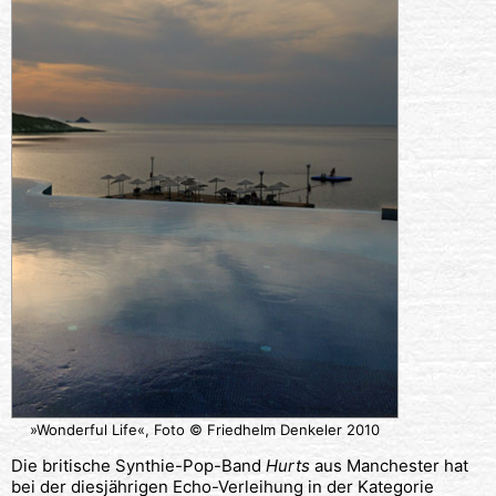
»Wonderful Life«, Foto © Friedhelm Denkeler 2010
Die britische Synthie-Pop-Band
Hurts
aus Manchester hat
bei der diesjährigen Echo-Verleihung in der Kategorie