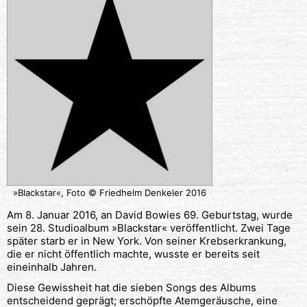
»Blackstar«, Foto © Friedhelm Denkeler 2016
Am 8. Januar 2016, an David Bowies 69. Geburtstag, wurde
sein 28. Studioalbum »Blackstar« veröffentlicht. Zwei Tage
später starb er in New York. Von seiner Krebserkrankung,
die er nicht öffentlich machte, wusste er bereits seit
eineinhalb Jahren.
Diese Gewissheit hat die sieben Songs des Albums
entscheidend geprägt; erschöpfte Atemgeräusche, eine