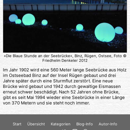
»Die Blaue Stunde an der Seebrücke«, Binz, Rügen, Ostsee, Foto ©
Friedhelm Denkeler 2012
Im Jahr 1902 wird eine 560 Meter lange Seebrücke aus Holz
im Ostseebad Binz auf der Insel Rügen gebaut und drei
Jahre später durch eine Sturmflut zerstört. Eine neue
Brücke wird gebaut und 1942 durch gewaltige Eismassen
erneut schwer beschädigt. Nach 52 Jahren ohne Brücke,
gibt es seit Mai 1994 wieder eine Seebrücke in einer Länge
von 370 Metern und sie steht noch immer.
Start
Übersicht
Kategorien
Blog-Info
Autor-Info