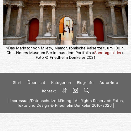
»Das Markttor von Milet», Mamor, römische Kaiserzeit, um 100 n.
Chr., Neues Museum Berlin, aus dem Portfolio »
Sonntagsbilder
«,
Foto © Friedhelm Denkeler 2021
Start
Übersicht
Kategorien
Blog-Info
Autor-Info
Kontakt
|
Impressum/Datenschutzerklärung
| All Rights Reserved: Fotos,
Texte und Design © Friedhelm Denkeler 2010-2026 |