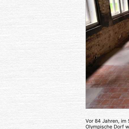
Vor 84 Jahren, im 
Olympische Dorf wu