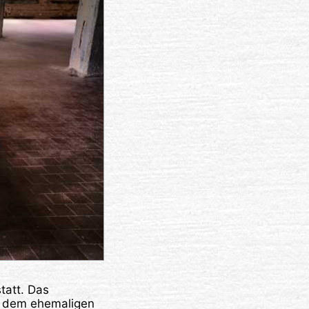
tatt. Das
in dem ehemaligen