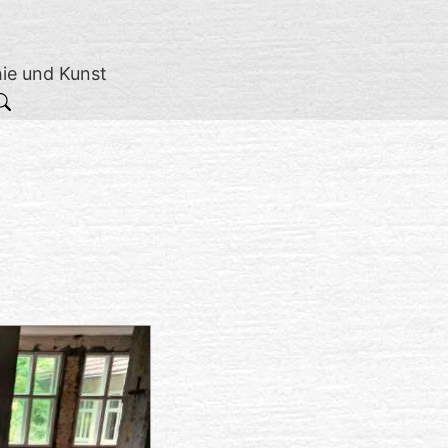
hie und Kunst