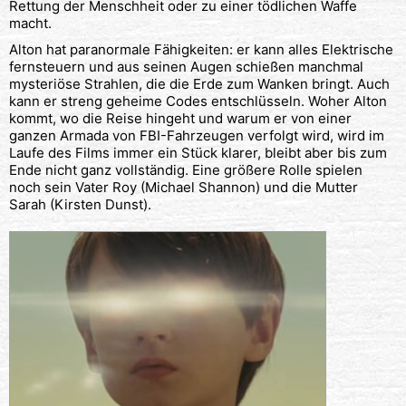
Rettung der Menschheit oder zu einer tödlichen Waffe
macht.
Alton hat paranormale Fähigkeiten: er kann alles Elektrische
fernsteuern und aus seinen Augen schießen manchmal
mysteriöse Strahlen, die die Erde zum Wanken bringt. Auch
kann er streng geheime Codes entschlüsseln. Woher Alton
kommt, wo die Reise hingeht und warum er von einer
ganzen Armada von FBI-Fahrzeugen verfolgt wird, wird im
Laufe des Films immer ein Stück klarer, bleibt aber bis zum
Ende nicht ganz vollständig. Eine größere Rolle spielen
noch sein Vater Roy (Michael Shannon) und die Mutter
Sarah (Kirsten Dunst).