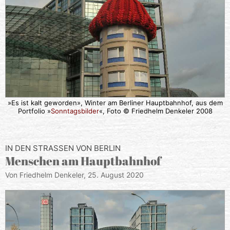
»Es ist kalt geworden», Winter am Berliner Hauptbahnhof, aus dem
Portfolio »
Sonntagsbilder
«, Foto © Friedhelm Denkeler 2008
IN DEN STRASSEN VON BERLIN
Menschen am Hauptbahnhof
Von Friedhelm Denkeler,
25. August 2020