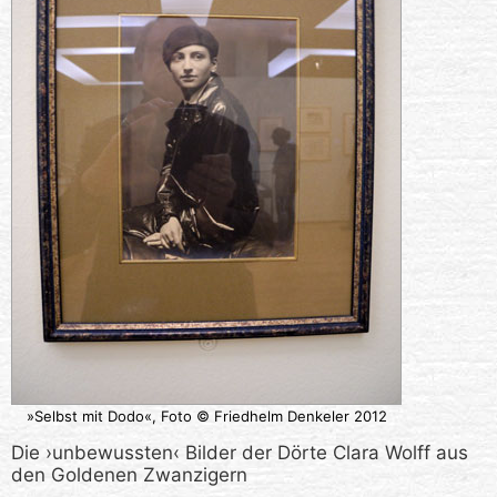
»Selbst mit Dodo«, Foto © Friedhelm Denkeler 2012
Die ›unbewussten‹ Bilder der Dörte Clara Wolff aus
den Goldenen Zwanzigern