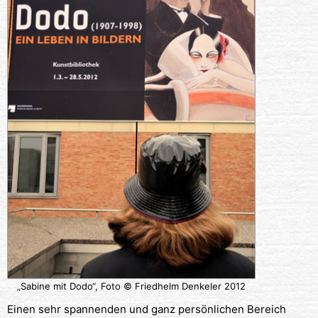
„Sabine mit Dodo“, Foto © Friedhelm Denkeler 2012
Einen sehr spannenden und ganz persönlichen Bereich